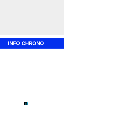
INFO CHRONO