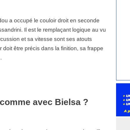
dou a occupé le couloir droit en seconde
ssandrini. Il est le remplaçant logique au vu
cussion et sa vitesse sont ses atouts
r doit être précis dans la finition, sa frappe
.
 comme avec Bielsa ?