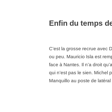
Enfin du temps de
C’est la grosse recrue avec D
ou peu. Mauricio Isla est re
face à Nantes. Il n’a droit 
qui n’est pas le sien. Michel po
Manquillo au poste de latéral 