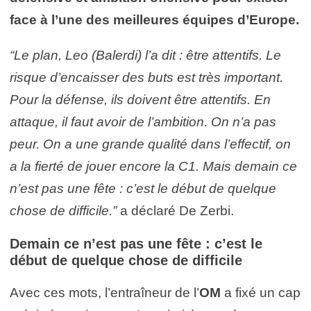
face à l’une des meilleures équipes d’Europe.
“Le plan, Leo (Balerdi) l’a dit : être attentifs. Le
risque d’encaisser des buts est très important.
Pour la défense, ils doivent être attentifs. En
attaque, il faut avoir de l’ambition. On n’a pas
peur. On a une grande qualité dans l’effectif, on
a la fierté de jouer encore la C1. Mais demain ce
n’est pas une fête : c’est le début de quelque
chose de difficile.”
a déclaré De Zerbi.
Demain ce n’est pas une fête : c’est le
début de quelque chose de difficile
Avec ces mots, l’entraîneur de l’
OM
a fixé un cap