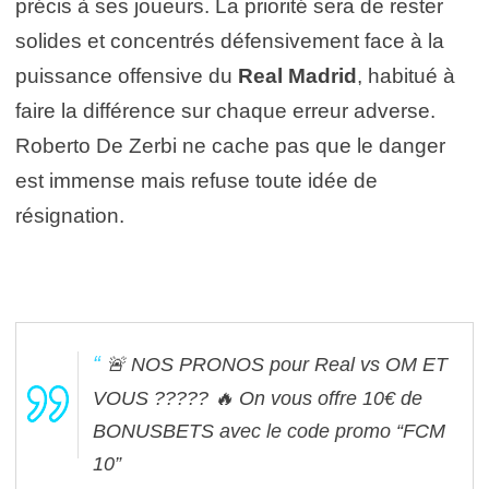
précis à ses joueurs. La priorité sera de rester
solides et concentrés défensivement face à la
puissance offensive du
Real Madrid
, habitué à
faire la différence sur chaque erreur adverse.
Roberto De Zerbi ne cache pas que le danger
est immense mais refuse toute idée de
résignation.
🚨 NOS PRONOS pour Real vs OM ET
VOUS ?????
🔥 On vous offre 10€ de
BONUSBETS avec le code promo “FCM
10”