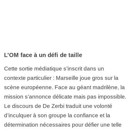
L’OM face à un défi de taille
Cette sortie médiatique s’inscrit dans un
contexte particulier : Marseille joue gros sur la
scène européenne. Face au géant madrilène, la
mission s’annonce délicate mais pas impossible.
Le discours de De Zerbi traduit une volonté
d’inculquer à son groupe la confiance et la
détermination nécessaires pour défier une telle