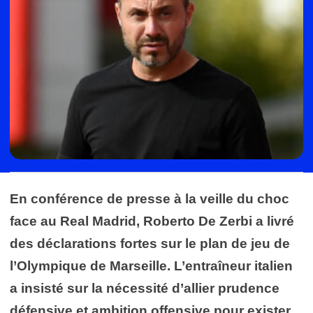
En conférence de presse à la veille du choc
face au Real Madrid, Roberto De Zerbi a livré
des déclarations fortes sur le plan de jeu de
l’Olympique de Marseille. L’entraîneur italien
a insisté sur la nécessité d’allier prudence
défensive et ambition offensive pour exister