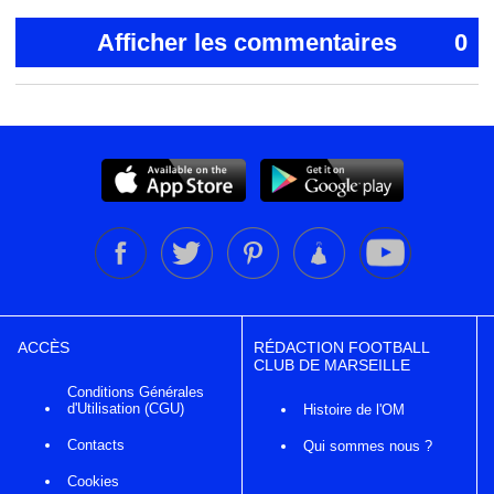
Afficher les commentaires
0
ACCÈS
RÉDACTION FOOTBALL
CLUB DE MARSEILLE
Conditions Générales
d'Utilisation (CGU)
Histoire de l'OM
Contacts
Qui sommes nous ?
Cookies