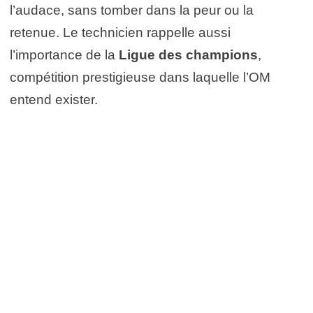
l’audace, sans tomber dans la peur ou la
retenue. Le technicien rappelle aussi
l’importance de la
Ligue des champions
,
compétition prestigieuse dans laquelle l’OM
entend exister.