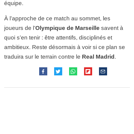
équipe.
À l’approche de ce match au sommet, les
joueurs de l’
Olympique de Marseille
savent à
quoi s’en tenir : être attentifs, disciplinés et
ambitieux. Reste désormais à voir si ce plan se
traduira sur le terrain contre le
Real Madrid
.