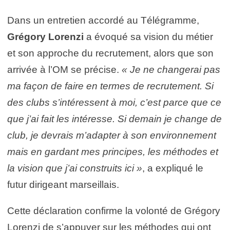
Dans un entretien accordé au Télégramme,
Grégory Lorenzi
a évoqué sa vision du métier
et son approche du recrutement, alors que son
arrivée à l’OM se précise.
« Je ne changerai pas
ma façon de faire en termes de recrutement. Si
des clubs s’intéressent à moi, c’est parce que ce
que j’ai fait les intéresse. Si demain je change de
club, je devrais m’adapter à son environnement
mais en gardant mes principes, les méthodes et
la vision que j’ai construits ici »
, a expliqué le
futur dirigeant marseillais.
Cette déclaration confirme la volonté de Grégory
Lorenzi de s’appuyer sur les méthodes qui ont