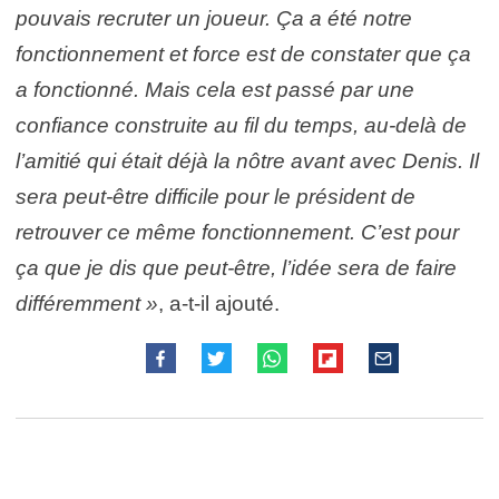
pouvais recruter un joueur. Ça a été notre
fonctionnement et force est de constater que ça
a fonctionné. Mais cela est passé par une
confiance construite au fil du temps, au-delà de
l’amitié qui était déjà la nôtre avant avec Denis. Il
sera peut-être difficile pour le président de
retrouver ce même fonctionnement. C’est pour
ça que je dis que peut-être, l’idée sera de faire
différemment »
, a-t-il ajouté.