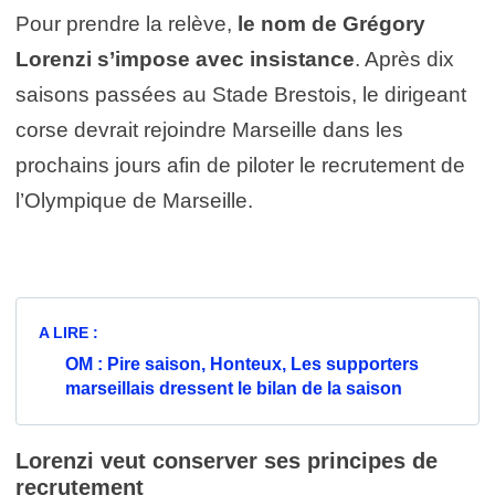
Pour prendre la relève,
le nom de Grégory
Lorenzi s’impose avec insistance
. Après dix
saisons passées au Stade Brestois, le dirigeant
corse devrait rejoindre Marseille dans les
prochains jours afin de piloter le recrutement de
l’Olympique de Marseille.
A LIRE :
OM : Pire saison, Honteux, Les supporters
marseillais dressent le bilan de la saison
Lorenzi veut conserver ses principes de
recrutement