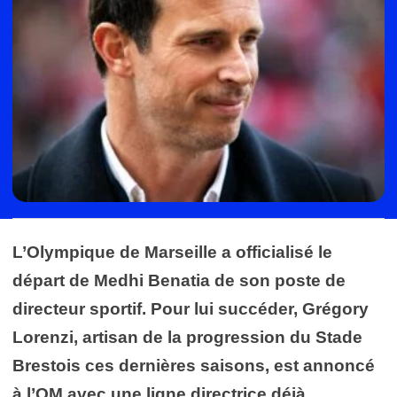
L’Olympique de Marseille a officialisé le
départ de Medhi Benatia de son poste de
directeur sportif. Pour lui succéder, Grégory
Lorenzi, artisan de la progression du Stade
Brestois ces dernières saisons, est annoncé
à l’OM avec une ligne directrice déjà