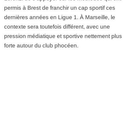
permis à Brest de franchir un cap sportif ces
dernières années en Ligue 1. À Marseille, le
contexte sera toutefois différent, avec une
pression médiatique et sportive nettement plus
forte autour du club phocéen.