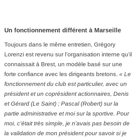
Un fonctionnement différent à Marseille
Toujours dans le même entretien, Grégory
Lorenzi est revenu sur l’organisation interne qu’il
connaissait à Brest, un modèle basé sur une
forte confiance avec les dirigeants bretons.
« Le
fonctionnement du club est particulier, avec un
président et un coprésident actionnaires, Denis
et Gérard (Le Saint) ; Pascal (Robert) sur la
partie administrative et moi sur la sportive. Pour
moi, c’était très simple, je n’avais pas besoin de
la validation de mon président pour savoir si je