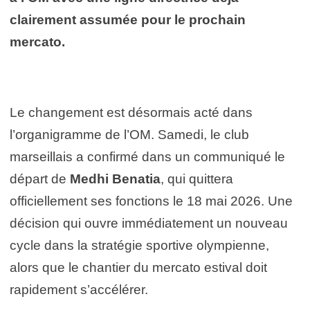
clairement assumée pour le prochain
mercato.
Le changement est désormais acté dans
l’organigramme de l’OM. Samedi, le club
marseillais a confirmé dans un communiqué le
départ de
Medhi Benatia
, qui quittera
officiellement ses fonctions le 18 mai 2026. Une
décision qui ouvre immédiatement un nouveau
cycle dans la stratégie sportive olympienne,
alors que le chantier du mercato estival doit
rapidement s’accélérer.