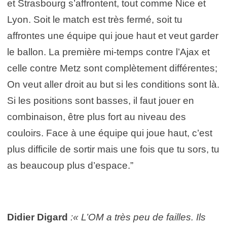
et Strasbourg s’affrontent, tout comme Nice et
Lyon. Soit le match est très fermé, soit tu
affrontes une équipe qui joue haut et veut garder
le ballon. La première mi-temps contre l’Ajax et
celle contre Metz sont complètement différentes;
On veut aller droit au but si les conditions sont là.
Si les positions sont basses, il faut jouer en
combinaison, être plus fort au niveau des
couloirs. Face à une équipe qui joue haut, c’est
plus difficile de sortir mais une fois que tu sors, tu
as beaucoup plus d’espace.”
Didier Digard
:« L’OM a très peu de failles. Ils