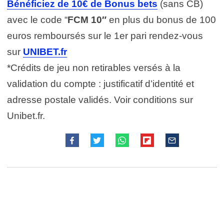
Bénéficiez de 10€ de Bonus bets
(sans CB)
avec le code “
FCM 10″
en plus du bonus de 100
euros remboursés sur le 1er pari rendez-vous
sur
UNIBET.fr
*Crédits de jeu non retirables versés à la
validation du compte : justificatif d’identité et
adresse postale validés. Voir conditions sur
Unibet.fr.