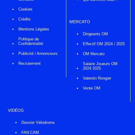
Cookies
Crédits
MERCATO
Mentions Légales
Dirigeants OM
Politique de
Confidentialité
Effectif OM 2024 / 2025
Publicité / Annonceurs
OM Mercato
Recrutement
Salaire Joueurs OM
2024 2025
Valentin Rongier
Vente OM
VIDÉOS
Dossier Vélodrome
FAN CAM