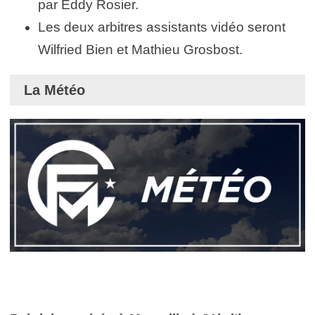
par Eddy Rosier.
Les deux arbitres assistants vidéo seront
Wilfried Bien et Mathieu Grosbost.
La Météo