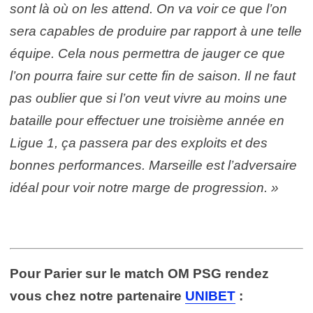
sont là où on les attend. On va voir ce que l’on
sera capables de produire par rapport à une telle
équipe. Cela nous permettra de jauger ce que
l’on pourra faire sur cette fin de saison. Il ne faut
pas oublier que si l’on veut vivre au moins une
bataille pour effectuer une troisième année en
Ligue 1, ça passera par des exploits et des
bonnes performances. Marseille est l’adversaire
idéal pour voir notre marge de progression. »
Pour Parier sur le match OM PSG rendez
vous chez notre partenaire
UNIBET
: