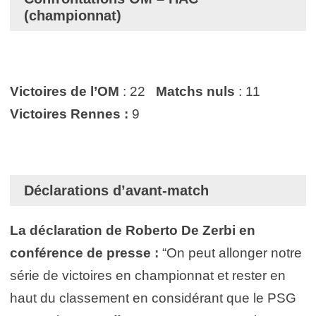
(championnat)
Victoires de l’OM
: 22
Matchs nuls
: 11
Victoires Rennes :
9
Déclarations d’avant-match
La déclaration de Roberto De Zerbi en
conférence de presse :
“On peut allonger notre
série de victoires en championnat et rester en
haut du classement en considérant que le PSG