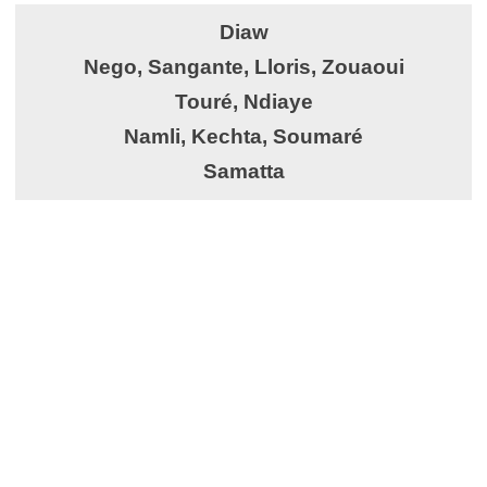
Diaw
Nego, Sangante, Lloris, Zouaoui
Touré, Ndiaye
Namli, Kechta, Soumaré
Samatta