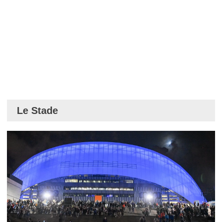
Le Stade