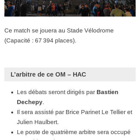
Ce match se jouera au Stade Vélodrome
(Capacité : 67 394 places).
L’arbitre de ce OM – HAC
Les débats seront dirigés par
Bastien
Dechepy
.
Il sera assisté par Brice Parinet Le Tellier et
Julien Haulbert.
Le poste de quatrième arbitre sera occupé