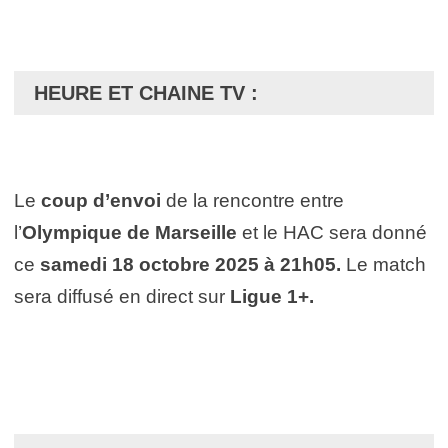
HEURE ET CHAINE TV :
Le
coup d’envoi
de la rencontre entre
l’
Olympique de Marseille
et le HAC sera donné
ce
samedi 18 octobre 2025 à 21h05.
Le match
sera diffusé en direct sur
Ligue 1+
.