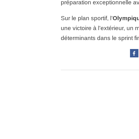
préparation exceptionnelle a
Sur le plan sportif, l’
Olympiqu
une victoire à l’extérieur, un
déterminants dans le sprint f