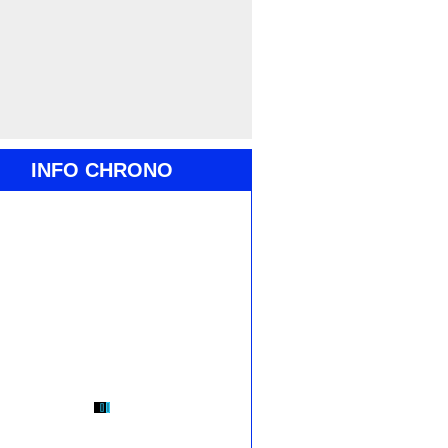
INFO CHRONO