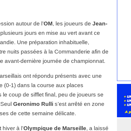
ssion autour de l’
OM
, les joueurs de
Jean-
plusieurs jours en mise au vert avant ce
ndie. Une préparation inhabituelle,
e nuits passées à la Commanderie afin de
tte avant-dernière journée de championnat.
Marseillais ont répondu présents avec une
le (0-1) dans la course aux places
le coup de sifflet final, peu de joueurs se
 Seul
Geronimo Rulli
s’est arrêté en zone
ses de cette semaine délicate.
 hiver à l’
Olympique de Marseille
, a laissé