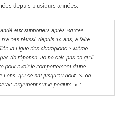
chées depuis plusieurs années.
mandé aux supporters après Bruges :
n’a pas réussi, depuis 14 ans, à faire
ffilée la Ligue des champions ? Même
 pas de réponse. Je ne sais pas ce qu’il
aire pour avoir le comportement d’une
Lens, qui se bat jusqu’au bout. Si on
 serait largement sur le podium. »