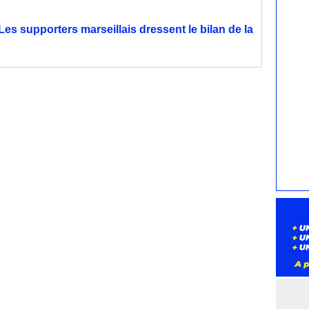
Les supporters marseillais dressent le bilan de la