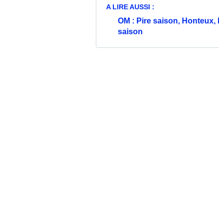
A LIRE AUSSI :
OM : Pire saison, Honteux, 
saison