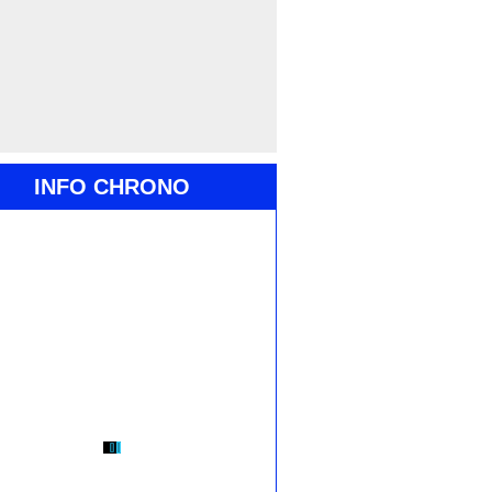
INFO CHRONO