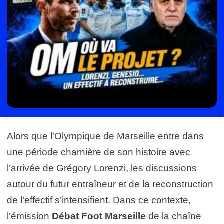
Alors que l’Olympique de Marseille entre dans
une période charnière de son histoire avec
l’arrivée de Grégory Lorenzi, les discussions
autour du futur entraîneur et de la reconstruction
de l’effectif s’intensifient. Dans ce contexte,
l’émission
Débat Foot Marseille
de la chaîne