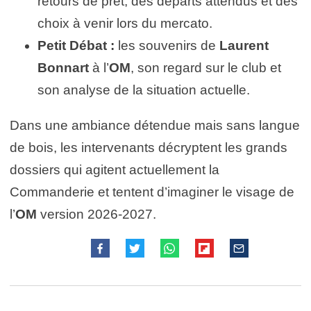
retours de prêt, des départs attendus et des
choix à venir lors du mercato.
Petit Débat :
les souvenirs de
Laurent
Bonnart
à l’
OM
, son regard sur le club et
son analyse de la situation actuelle.
Dans une ambiance détendue mais sans langue
de bois, les intervenants décryptent les grands
dossiers qui agitent actuellement la
Commanderie et tentent d’imaginer le visage de
l’
OM
version 2026-2027.