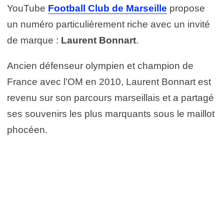
YouTube
Football Club de Marseille
propose
un numéro particulièrement riche avec un invité
de marque :
Laurent Bonnart
.
Ancien défenseur olympien et champion de
France avec l’OM en 2010, Laurent Bonnart est
revenu sur son parcours marseillais et a partagé
ses souvenirs les plus marquants sous le maillot
phocéen.