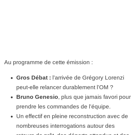
Au programme de cette émission :
Gros Débat :
l’arrivée de Grégory Lorenzi
peut-elle relancer durablement l’OM ?
Bruno Genesio
, plus que jamais favori pour
prendre les commandes de l’équipe.
Un effectif en pleine reconstruction avec de
nombreuses interrogations autour des