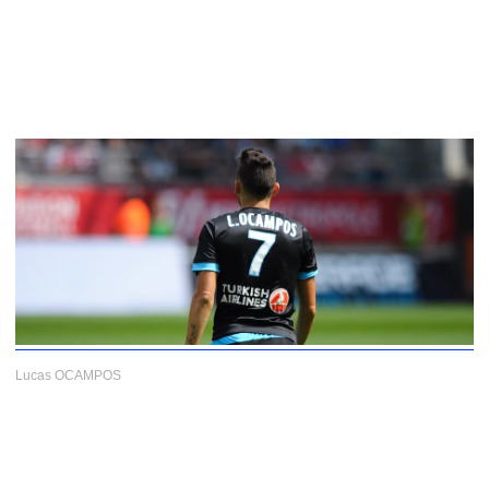
Lucas OCAMPOS