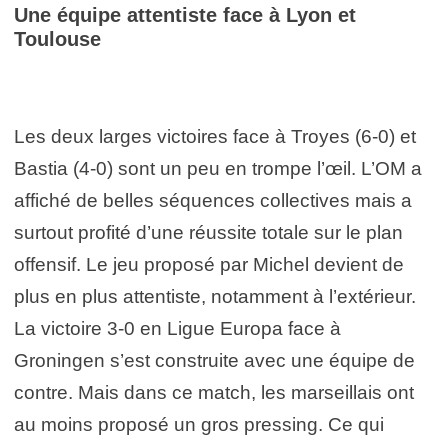
Une équipe attentiste face à Lyon et
Toulouse
Les deux larges victoires face à Troyes (6-0) et
Bastia (4-0) sont un peu en trompe l’œil. L’OM a
affiché de belles séquences collectives mais a
surtout profité d’une réussite totale sur le plan
offensif. Le jeu proposé par Michel devient de
plus en plus attentiste, notamment à l’extérieur.
La victoire 3-0 en Ligue Europa face à
Groningen s’est construite avec une équipe de
contre. Mais dans ce match, les marseillais ont
au moins proposé un gros pressing. Ce qui