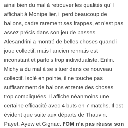
ainsi bien du mal à retrouver les qualités qu’il
affichait à Montpellier, il perd beaucoup de
ballons, cadre rarement ses frappes, et n’est pas
assez précis dans son jeu de passes.
Alesandrini a montré de belles choses quand il
joue collectif, mais l’ancien rennais est
inconstant et parfois trop individualiste. Enfin,
Michy a du mal à se situer dans ce nouveau
collectif. Isolé en pointe, il ne touche pas
suffisamment de ballons et tente des choses
trop compliquées. Il affiche néanmoins une
certaine efficacité avec 4 buts en 7 matchs. Il est
évident que suite aux départs de Thauvin,
Payet, Ayew et Gignac,
l’OM n’a pas réussi son