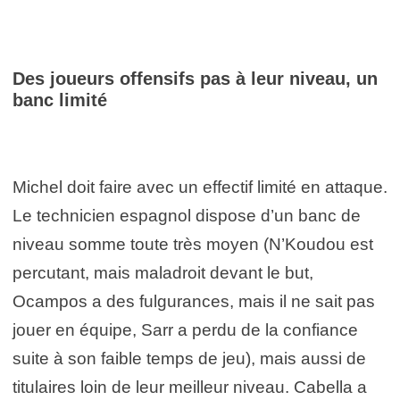
Des joueurs offensifs pas à leur niveau, un
banc limité
Michel doit faire avec un effectif limité en attaque.
Le technicien espagnol dispose d’un banc de
niveau somme toute très moyen (N’Koudou est
percutant, mais maladroit devant le but,
Ocampos a des fulgurances, mais il ne sait pas
jouer en équipe, Sarr a perdu de la confiance
suite à son faible temps de jeu), mais aussi de
titulaires loin de leur meilleur niveau. Cabella a