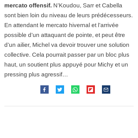
mercato offensif.
N’Koudou, Sarr et Cabella
sont bien loin du niveau de leurs prédécesseurs.
En attendant le mercato hivernal et l’arrivée
possible d’un attaquant de pointe, et peut être
d’un ailier, Michel va devoir trouver une solution
collective. Cela pourrait passer par un bloc plus
haut, un soutient plus appuyé pour Michy et un
pressing plus agressif…