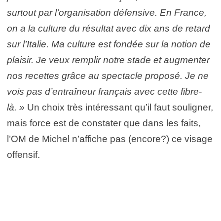
surtout par l’organisation défensive. En France,
on a la culture du résultat avec dix ans de retard
sur l’Italie. Ma culture est fondée sur la notion de
plaisir. Je veux remplir notre stade et augmenter
nos recettes grâce au spectacle proposé. Je ne
vois pas d’entraîneur français avec cette fibre-
là. »
Un choix très intéressant qu’il faut souligner,
mais force est de constater que dans les faits,
l’OM de Michel n’affiche pas (encore?) ce visage
offensif.