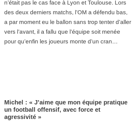
n’était pas le cas face à Lyon et Toulouse. Lors
des deux derniers matchs, l’OM a défendu bas,
a par moment eu le ballon sans trop tenter d’aller
vers l’avant, il a fallu que l’équipe soit menée
pour qu’enfin les joueurs monte d’un cran…
Michel : « J’aime que mon équipe pratique
un football offensif, avec force et
agressivité »