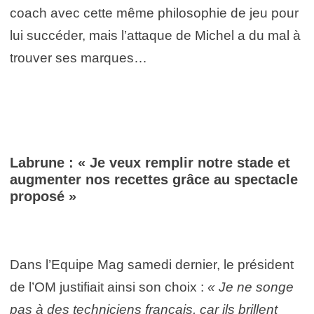
coach avec cette même philosophie de jeu pour
lui succéder, mais l’attaque de Michel a du mal à
trouver ses marques…
Labrune : « Je veux remplir notre stade et
augmenter nos recettes grâce au spectacle
proposé »
Dans l’Equipe Mag samedi dernier, le président
de l’OM justifiait ainsi son choix :
« Je ne songe
pas à des techniciens français, car ils brillent