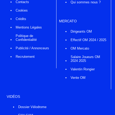
Contacts
Qui sommes nous ?
Cookies
Crédits
MERCATO
Mentions Légales
Dirigeants OM
Politique de
Confidentialité
Effectif OM 2024 / 2025
Publicité / Annonceurs
OM Mercato
Recrutement
Salaire Joueurs OM
2024 2025
Valentin Rongier
Vente OM
VIDÉOS
Dossier Vélodrome