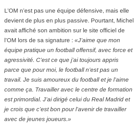
L’OM n’est pas une équipe défensive, mais elle
devient de plus en plus passive. Pourtant, Michel
avait affiché son ambition sur le site officiel de
l’OM lors de sa signature :
«J’aime que mon
équipe pratique un football offensif, avec force et
agressivité. C’est ce que j’ai toujours appris
parce que pour moi, le football n’est pas un
travail. Je suis amoureux du football et je l’aime
comme ça. Travailler avec le centre de formation
est primordial. J’ai dirigé celui du Real Madrid et
je crois que c’est bon pour l’avenir de travailler
avec de jeunes joueurs.»