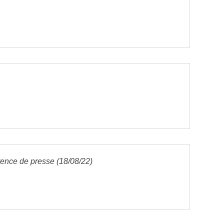
ence de presse (18/08/22)