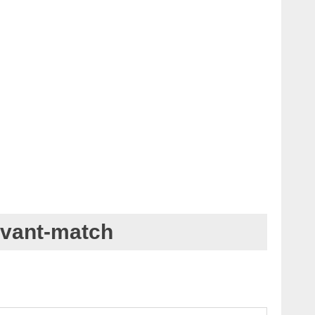
avant-match