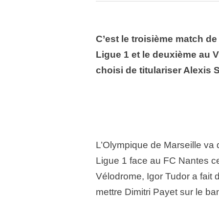
C’est le troisième match de
Ligue 1 et le deuxième au 
choisi de titulariser Alexis
L’Olympique de Marseille va 
Ligue 1 face au FC Nantes ce
Vélodrome, Igor Tudor a fait 
mettre Dimitri Payet sur le ba