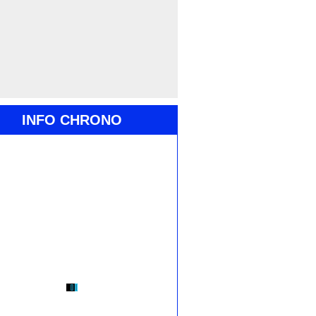
INFO CHRONO