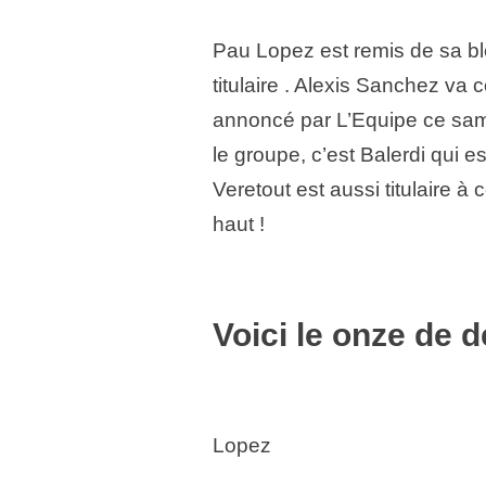
Pau Lopez est remis de sa bl
titulaire . Alexis Sanchez va 
annoncé par L’Equipe ce sam
le groupe, c’est Balerdi qui e
Veretout est aussi titulaire 
haut !
Voici le onze de 
Lopez