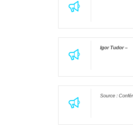
Igor Tudor –
Source : Confér