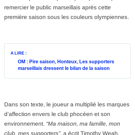
remercier le public marseillais après cette
première saison sous les couleurs olympiennes.
A LIRE :
OM : Pire saison, Honteux, Les supporters
marseillais dressent le bilan de la saison
Dans son texte, le joueur a multiplié les marques
d’affection envers le club phocéen et son
environnement.
“Ma maison, ma famille, mon
club, mes supporters”
, a écrit Timothy Weah,