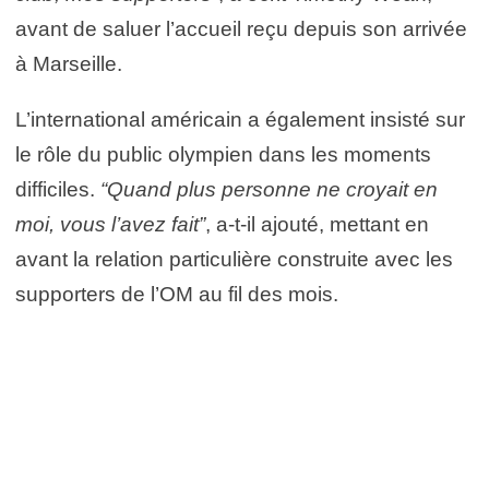
avant de saluer l’accueil reçu depuis son arrivée
à Marseille.
L’international américain a également insisté sur
le rôle du public olympien dans les moments
difficiles.
“Quand plus personne ne croyait en
moi, vous l’avez fait”
, a-t-il ajouté, mettant en
avant la relation particulière construite avec les
supporters de l’OM au fil des mois.