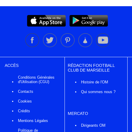
ACCÈS
RÉDACTION FOOTBALL
CLUB DE MARSEILLE
Conditions Générales
d'Utilisation (CGU)
Histoire de l'OM
Contacts
Qui sommes nous ?
Cookies
Crédits
MERCATO
Mentions Légales
Dirigeants OM
Politique de