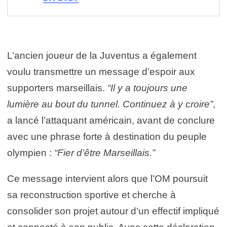
L’ancien joueur de la Juventus a également
voulu transmettre un message d’espoir aux
supporters marseillais.
“Il y a toujours une
lumière au bout du tunnel. Continuez à y croire”
,
a lancé l’attaquant américain, avant de conclure
avec une phrase forte à destination du peuple
olympien :
“Fier d’être Marseillais.”
Ce message intervient alors que l’OM poursuit
sa reconstruction sportive et cherche à
consolider son projet autour d’un effectif impliqué