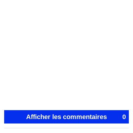
Afficher les commentaires
0