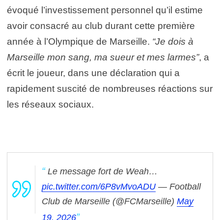
évoqué l’investissement personnel qu’il estime
avoir consacré au club durant cette première
année à l’Olympique de Marseille.
“Je dois à
Marseille mon sang, ma sueur et mes larmes”
, a
écrit le joueur, dans une déclaration qui a
rapidement suscité de nombreuses réactions sur
les réseaux sociaux.
Le message fort de Weah…
pic.twitter.com/6P8vMvoADU
— Football
Club de Marseille (@FCMarseille)
May
19, 2026