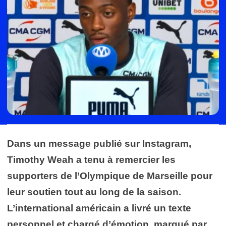
Dans un message publié sur Instagram,
Timothy Weah a tenu à remercier les
supporters de l’Olympique de Marseille pour
leur soutien tout au long de la saison.
L’international américain a livré un texte
personnel et chargé d’émotion, marqué par