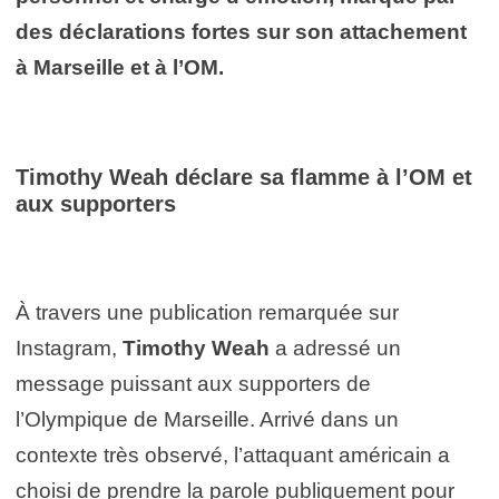
des déclarations fortes sur son attachement
à Marseille et à l’OM.
Timothy Weah déclare sa flamme à l’OM et
aux supporters
À travers une publication remarquée sur
Instagram,
Timothy Weah
a adressé un
message puissant aux supporters de
l’Olympique de Marseille. Arrivé dans un
contexte très observé, l’attaquant américain a
choisi de prendre la parole publiquement pour