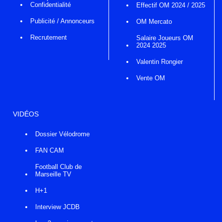
Confidentialité
Effectif OM 2024 / 2025
Publicité / Annonceurs
OM Mercato
Recrutement
Salaire Joueurs OM
2024 2025
Valentin Rongier
Vente OM
VIDÉOS
Dossier Vélodrome
FAN CAM
Football Club de
Marseille TV
H+1
Interview JCDB