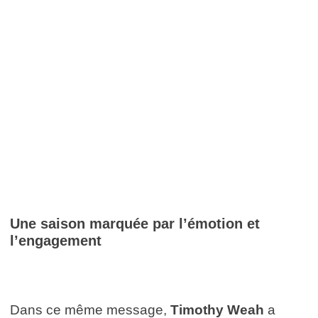
Une saison marquée par l’émotion et
l’engagement
Dans ce même message,
Timothy Weah
a