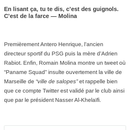
En lisant ça, tu te dis, c’est des guignols.
C’est de la farce — Molina
Premièrement Antero Henrique, l’ancien
directeur sportif du PSG puis la mère d’Adrien
Rabiot. Enfin, Romain Molina montre un tweet où
“Paname Squad” insulte ouvertement la ville de
Marseille de
“ville de salopes”
et rappelle bien
que ce compte Twitter est validé par le club ainsi
que par le président Nasser Al-Khelaïfi.