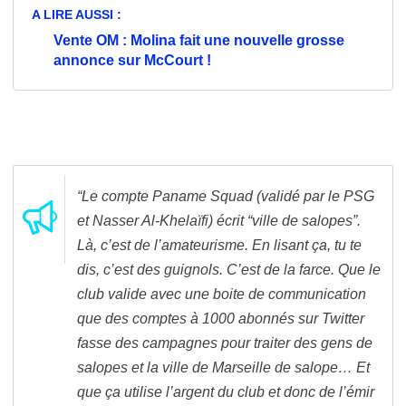
A LIRE AUSSI :
Vente OM : Molina fait une nouvelle grosse
annonce sur McCourt !
“Le compte Paname Squad (validé par le PSG
et Nasser Al-Khelaïfi) écrit “ville de salopes”.
Là, c’est de l’amateurisme. En lisant ça, tu te
dis, c’est des guignols. C’est de la farce. Que le
club valide avec une boite de communication
que des comptes à 1000 abonnés sur Twitter
fasse des campagnes pour traiter des gens de
salopes et la ville de Marseille de salope… Et
que ça utilise l’argent du club et donc de l’émir