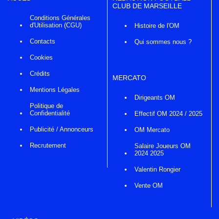
CLUB DE MARSEILLE
Conditions Générales
d'Utilisation (CGU)
Histoire de l'OM
Contacts
Qui sommes nous ?
Cookies
Crédits
MERCATO
Mentions Légales
Dirigeants OM
Politique de
Confidentialité
Effectif OM 2024 / 2025
Publicité / Annonceurs
OM Mercato
Recrutement
Salaire Joueurs OM
2024 2025
Valentin Rongier
Vente OM