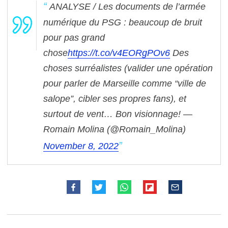
ANALYSE / Les documents de l’armée
numérique du PSG : beaucoup de bruit
pour pas grand
chose
https://t.co/v4EORgPOv6
Des
choses surréalistes (valider une opération
pour parler de Marseille comme “ville de
salope”, cibler ses propres fans), et
surtout de vent…
Bon visionnage!
—
Romain Molina (@Romain_Molina)
November 8, 2022