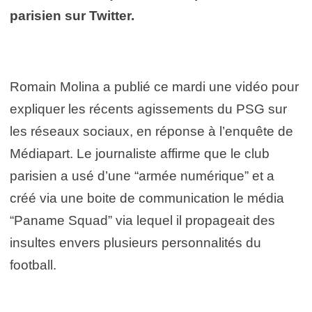
parisien sur Twitter.
Romain Molina a publié ce mardi une vidéo pour
expliquer les récents agissements du PSG sur
les réseaux sociaux, en réponse à l’enquête de
Médiapart. Le journaliste affirme que le club
parisien a usé d’une “armée numérique” et a
créé via une boite de communication le média
“Paname Squad” via lequel il propageait des
insultes envers plusieurs personnalités du
football.