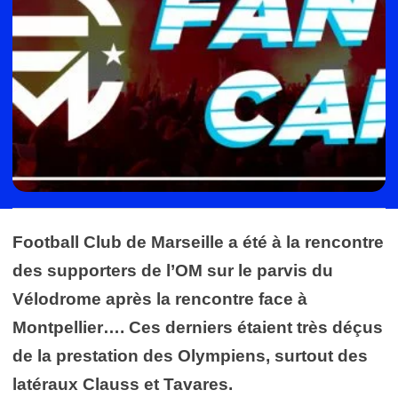
Football Club de Marseille a été à la rencontre
des supporters de l’OM sur le parvis du
Vélodrome après la rencontre face à
Montpellier…. Ces derniers étaient très déçus
de la prestation des Olympiens, surtout des
latéraux Clauss et Tavares.