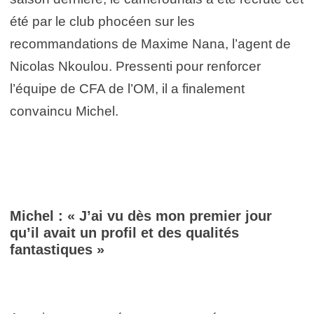
été par le club phocéen sur les
recommandations de Maxime Nana, l’agent de
Nicolas Nkoulou. Pressenti pour renforcer
l’équipe de CFA de l’OM, il a finalement
convaincu Michel.
Michel : « J’ai vu dès mon premier jour
qu’il avait un profil et des qualités
fantastiques »