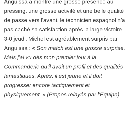
Anguissa a montré une grosse présence au
pressing, une grosse activité et une belle qualité
de passe vers l’avant, le technicien espagnol n’a
pas caché sa satisfaction après la large victoire
3-0 jeudi. Michel est agréablement surpris par
Anguissa :
« Son match est une grosse surprise.
Mais j’ai vu dès mon premier jour à la
Commanderie qu’il avait un profil et des qualités
fantastiques. Après, il est jeune et il doit
progresser encore tactiquement et
physiquement. » (Propos relayés par l’Equipe)