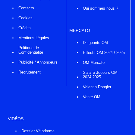
Contacts
Qui sommes nous ?
Cookies
Crédits
MERCATO
Mentions Légales
Dirigeants OM
Politique de
Confidentialité
Effectif OM 2024 / 2025
Publicité / Annonceurs
OM Mercato
Recrutement
Salaire Joueurs OM
2024 2025
Valentin Rongier
Vente OM
VIDÉOS
Dossier Vélodrome