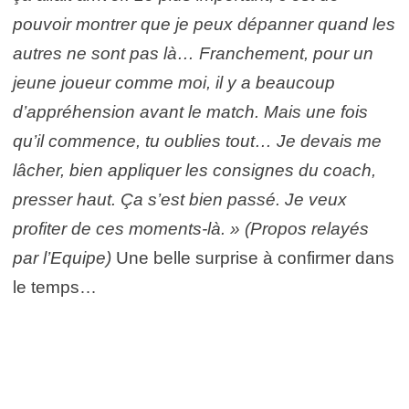
pouvoir montrer que je peux dépanner quand les
autres ne sont pas là… Franchement, pour un
jeune joueur comme moi, il y a beaucoup
d’appréhension avant le match. Mais une fois
qu’il commence, tu oublies tout… Je devais me
lâcher, bien appliquer les consignes du coach,
presser haut. Ça s’est bien passé. Je veux
profiter de ces moments-là. »
(Propos relayés
par l’Equipe)
Une belle surprise à confirmer dans
le temps…