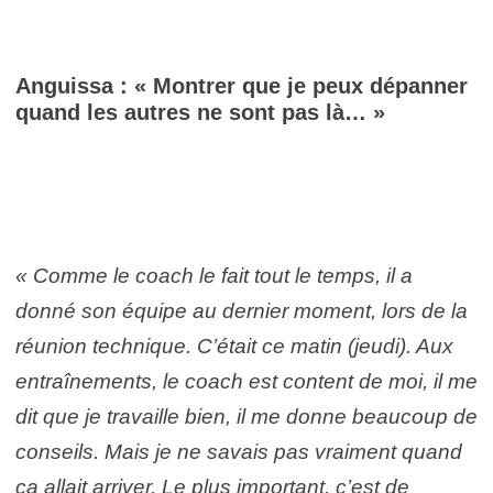
Anguissa : « Montrer que je peux dépanner
quand les autres ne sont pas là… »
« Comme le coach le fait tout le temps, il a
donné son équipe au dernier moment, lors de la
réunion technique. C’était ce matin (jeudi). Aux
entraînements, le coach est content de moi, il me
dit que je travaille bien, il me donne beaucoup de
conseils. Mais je ne savais pas vraiment quand
ça allait arriver. Le plus important, c’est de