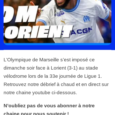
L’Olympique de Marseille s’est imposé ce
dimanche soir face à Lorient (3-1) au stade
vélodrome lors de la 33e journée de Ligue 1.
Retrouvez notre débrief à chaud et en direct sur
notre chaine youtube ci-dessous.
N’oubliez pas de vous abonner à notre
chaine pour nous soutenir !