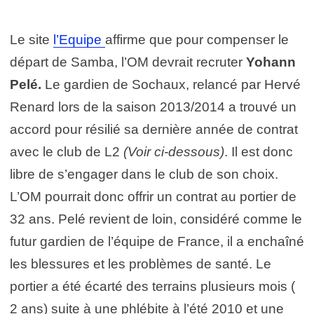
Le site
l’Equipe
affirme que pour compenser le
départ de Samba, l’OM devrait recruter
Yohann
Pelé.
Le gardien de Sochaux, relancé par Hervé
Renard lors de la saison 2013/2014 a trouvé un
accord pour résilié sa dernière année de contrat
avec le club de L2
(Voir ci-dessous)
. Il est donc
libre de s’engager dans le club de son choix.
L’OM pourrait donc offrir un contrat au portier de
32 ans. Pelé revient de loin, considéré comme le
futur gardien de l’équipe de France, il a enchaîné
les blessures et les problèmes de santé. Le
portier a été écarté des terrains plusieurs mois (
2 ans) suite à une phlébite à l’été 2010 et une