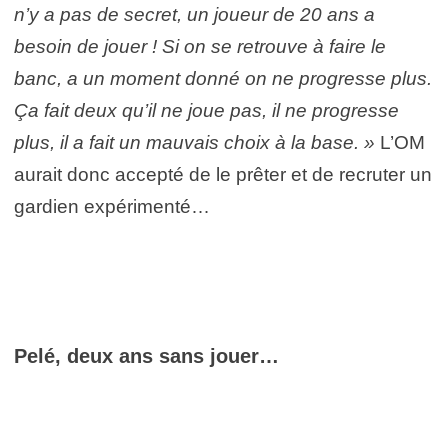
n’y a pas de secret, un joueur de 20 ans a
besoin de jouer ! Si on se retrouve à faire le
banc, a un moment donné on ne progresse plus.
Ça fait deux qu’il ne joue pas, il ne progresse
plus, il a fait un mauvais choix à la base. »
L’OM
aurait donc accepté de le prêter et de recruter un
gardien expérimenté…
Pelé, deux ans sans jouer…