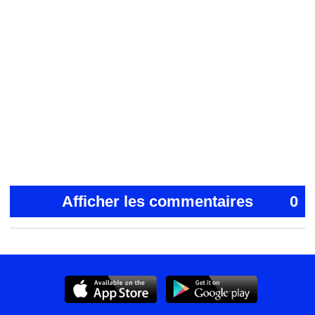
Afficher les commentaires
0