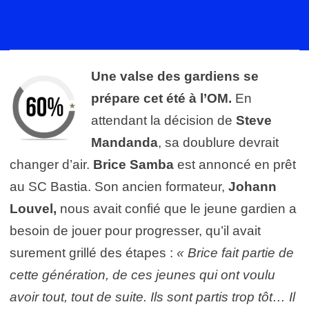
Une valse des gardiens se
prépare cet été à l’OM.
En
attendant la décision de
Steve
Mandanda
, sa doublure devrait
changer d’air.
Brice Samba
est annoncé en prêt
au SC Bastia. Son ancien formateur,
Johann
Louvel,
nous avait confié que le jeune gardien a
besoin de jouer pour progresser, qu’il avait
surement grillé des étapes :
« Brice fait partie de
cette génération, de ces jeunes qui ont voulu
avoir tout, tout de suite. Ils sont partis trop tôt… Il