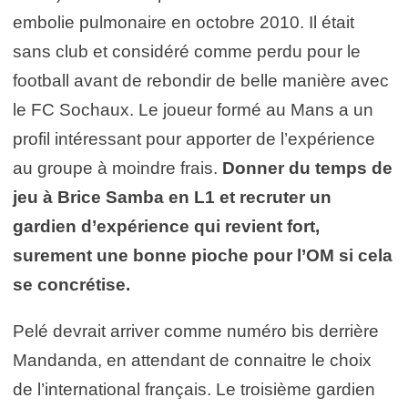
embolie pulmonaire en octobre 2010. Il était
sans club et considéré comme perdu pour le
football avant de rebondir de belle manière avec
le FC Sochaux. Le joueur formé au Mans a un
profil intéressant pour apporter de l’expérience
au groupe à moindre frais.
Donner du temps de
jeu à Brice Samba en L1 et recruter un
gardien d’expérience qui revient fort,
surement une bonne pioche pour l’OM si cela
se concrétise.
Pelé devrait arriver comme numéro bis derrière
Mandanda, en attendant de connaitre le choix
de l’international français. Le troisième gardien