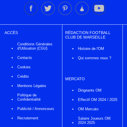
ACCÈS
RÉDACTION FOOTBALL
CLUB DE MARSEILLE
Conditions Générales
d'Utilisation (CGU)
Histoire de l'OM
Contacts
Qui sommes nous ?
Cookies
Crédits
MERCATO
Mentions Légales
Dirigeants OM
Politique de
Confidentialité
Effectif OM 2024 / 2025
Publicité / Annonceurs
OM Mercato
Recrutement
Salaire Joueurs OM
2024 2025