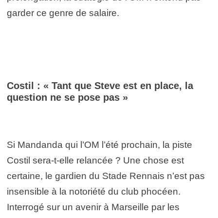
garder ce genre de salaire.
Costil : « Tant que Steve est en place, la
question ne se pose pas »
Si Mandanda qui l’OM l’été prochain, la piste
Costil sera-t-elle relancée ? Une chose est
certaine, le gardien du Stade Rennais n’est pas
insensible à la notoriété du club phocéen.
Interrogé sur un avenir à Marseille par les