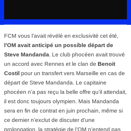
FCM vous l’avait révélé en exclusivité cet été,
l’OM avait anticipé un possible départ de
Steve Mandanda
. Le club phocéen avait trouvé
un accord avec Rennes et le clan de
Benoit
Costil
pour un transfert vers Marseille en cas de
départ de Steve Mandanda. Le capitaine
phocéen n’a pas reçu la belle offre qu’il attendait,
il est donc toujours olympien. Mais Mandanda
sera en fin de contrat en juin prochain, même si
ce dernier n’exclut de discuter d’une
prolongation, la stratégie de l’OM n’entend pas