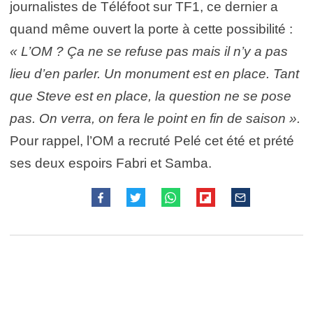
journalistes de Téléfoot sur TF1, ce dernier a
quand même ouvert la porte à cette possibilité :
« L’OM ? Ça ne se refuse pas mais il n’y a pas
lieu d’en parler. Un monument est en place. Tant
que Steve est en place, la question ne se pose
pas. On verra, on fera le point en fin de saison ».
Pour rappel, l’OM a recruté Pelé cet été et prété
ses deux espoirs Fabri et Samba.