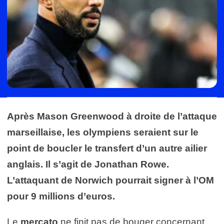
Après Mason Greenwood à droite de l’attaque
marseillaise, les olympiens seraient sur le
point de boucler le transfert d’un autre ailier
anglais. Il s’agit de Jonathan Rowe.
L’attaquant de Norwich pourrait signer à l’OM
pour 9 millions d’euros.
Le
mercato
ne finit pas de bouger concernant