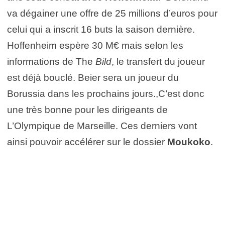
va dégainer une offre de 25 millions d’euros pour
celui qui a inscrit 16 buts la saison dernière.
Hoffenheim espère 30 M€ mais selon les
informations de The
Bild
, le transfert du joueur
est déjà bouclé. Beier sera un joueur du
Borussia dans les prochains jours.,C’est donc
une très bonne pour les dirigeants de
L’Olympique de Marseille. Ces derniers vont
ainsi pouvoir accélérer sur le dossier
Moukoko
.