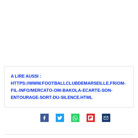
A LIRE AUSSI :
HTTPS://WWW.FOOTBALLCLUBDEMARSEILLE.FR/OM-
FIL-INFO/MERCATO-OM-BAKOLA-ECARTE-SON-
ENTOURAGE-SORT-DU-SILENCE.HTML