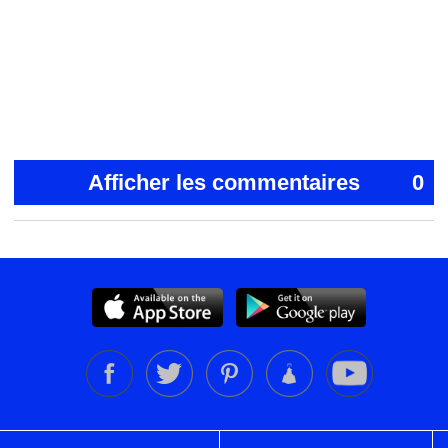
Afficher les commentaires
0