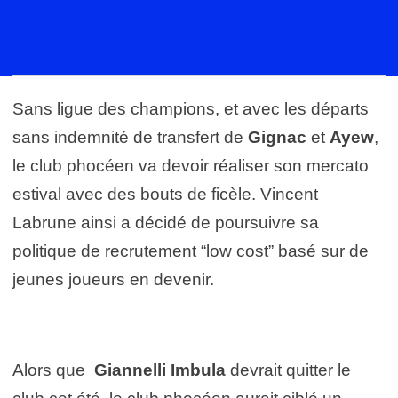
Sans ligue des champions, et avec les départs
sans indemnité de transfert de
Gignac
et
Ayew
,
le club phocéen va devoir réaliser son mercato
estival avec des bouts de ficèle. Vincent
Labrune ainsi a décidé de poursuivre sa
politique de recrutement “low cost” basé sur de
jeunes joueurs en devenir.
Alors que
Giannelli Imbula
devrait quitter le