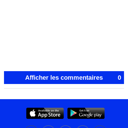
Afficher les commentaires
0