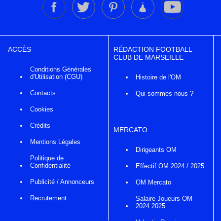
ACCÈS
RÉDACTION FOOTBALL
CLUB DE MARSEILLE
Conditions Générales
d'Utilisation (CGU)
Histoire de l'OM
Contacts
Qui sommes nous ?
Cookies
Crédits
MERCATO
Mentions Légales
Dirigeants OM
Politique de
Confidentialité
Effectif OM 2024 / 2025
Publicité / Annonceurs
OM Mercato
Recrutement
Salaire Joueurs OM
2024 2025