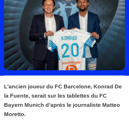
L’ancien joueur du FC Barcelone, Konrad De
la Fuente, serait sur les tablettes du FC
Bayern Munich d’après le journaliste Matteo
Moretto.