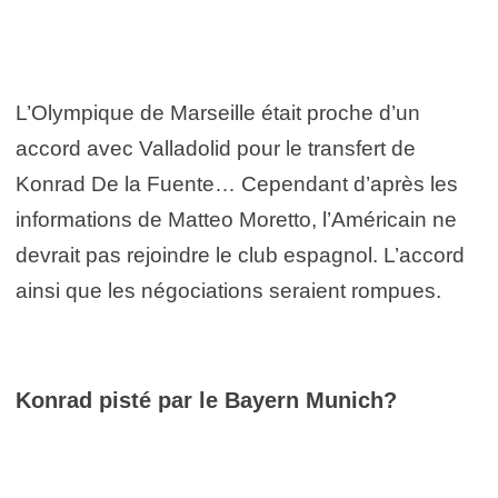
L’Olympique de Marseille était proche d’un
accord avec Valladolid pour le transfert de
Konrad De la Fuente… Cependant d’après les
informations de Matteo Moretto, l’Américain ne
devrait pas rejoindre le club espagnol. L’accord
ainsi que les négociations seraient rompues.
Konrad pisté par le Bayern Munich?