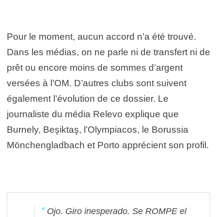
Pour le moment, aucun accord n’a été trouvé.
Dans les médias, on ne parle ni de transfert ni de
prêt ou encore moins de sommes d’argent
versées à l’OM. D’autres clubs sont suivent
également l’évolution de ce dossier. Le
journaliste du média Relevo explique que
Burnely, Beşiktaş, l’Olympiacos, le Borussia
Mönchengladbach et Porto apprécient son profil.
Ojo. Giro inesperado. Se ROMPE el