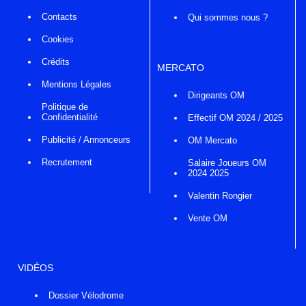
Contacts
Qui sommes nous ?
Cookies
Crédits
MERCATO
Mentions Légales
Dirigeants OM
Politique de
Confidentialité
Effectif OM 2024 / 2025
Publicité / Annonceurs
OM Mercato
Recrutement
Salaire Joueurs OM
2024 2025
Valentin Rongier
Vente OM
VIDÉOS
Dossier Vélodrome