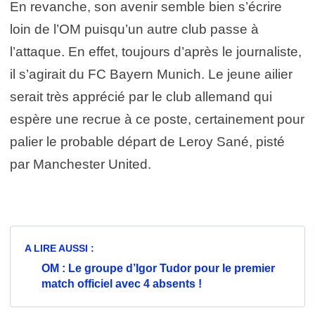
En revanche, son avenir semble bien s’écrire
loin de l’OM puisqu’un autre club passe à
l’attaque. En effet, toujours d’après le journaliste,
il s’agirait du FC Bayern Munich. Le jeune ailier
serait très apprécié par le club allemand qui
espère une recrue à ce poste, certainement pour
palier le probable départ de Leroy Sané, pisté
par Manchester United.
A LIRE AUSSI :
OM : Le groupe d’Igor Tudor pour le premier
match officiel avec 4 absents !