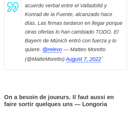
acuerdo verbal entre el Valladolid y
Konrad de la Fuente, alcanzado hace
días. Las firmas tardaron en llegar porque
otras ofertas lo han cambiado TODO. El
Bayern de Múnich entró con fuerza y lo
quiere.
@relevo
— Matteo Moretto
(@MatteMoretto)
August 7, 2022
On a besoin de joueurs. Il faut aussi en
faire sortir quelques uns — Longoria