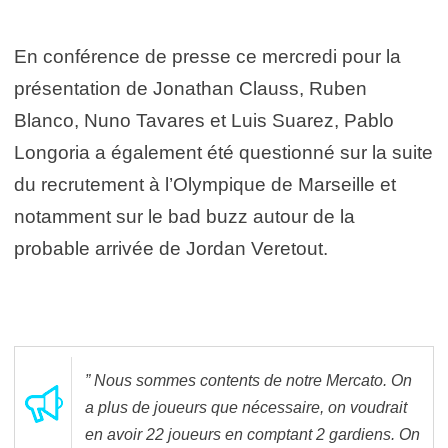
En conférence de presse ce mercredi pour la
présentation de Jonathan Clauss, Ruben
Blanco, Nuno Tavares et Luis Suarez, Pablo
Longoria a également été questionné sur la suite
du recrutement à l’Olympique de Marseille et
notamment sur le bad buzz autour de la
probable arrivée de Jordan Veretout.
” Nous sommes contents de notre Mercato. On
a plus de joueurs que nécessaire, on voudrait
en avoir 22 joueurs en comptant 2 gardiens. On