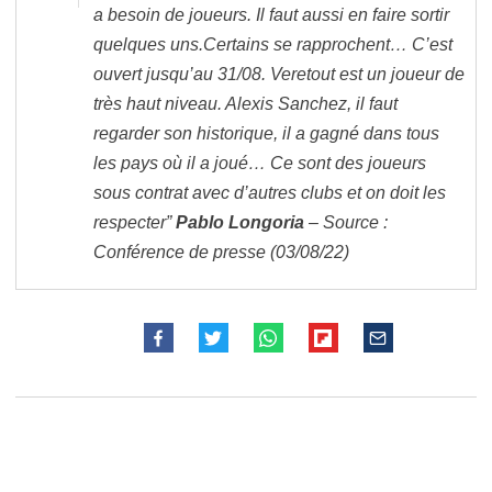
a besoin de joueurs. Il faut aussi en faire sortir
quelques uns.Certains se rapprochent… C’est
ouvert jusqu’au 31/08. Veretout est un joueur de
très haut niveau. Alexis Sanchez, il faut
regarder son historique, il a gagné dans tous
les pays où il a joué… Ce sont des joueurs
sous contrat avec d’autres clubs et on doit les
respecter”
Pablo Longoria
– Source :
Conférence de presse (03/08/22)