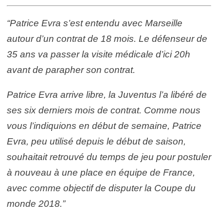
“Patrice Evra s’est entendu avec Marseille
autour d’un contrat de 18 mois. Le défenseur de
35 ans va passer la visite médicale d’ici 20h
avant de parapher son contrat.
Patrice Evra arrive libre, la Juventus l’a libéré de
ses six derniers mois de contrat. Comme nous
vous l’indiquions en début de semaine, Patrice
Evra, peu utilisé depuis le début de saison,
souhaitait retrouvé du temps de jeu pour postuler
à nouveau à une place en équipe de France,
avec comme objectif de disputer la Coupe du
monde 2018.”