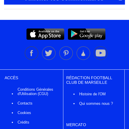
ACCÈS
RÉDACTION FOOTBALL
CLUB DE MARSEILLE
Conditions Générales
d'Utilisation (CGU)
Histoire de l'OM
Contacts
Qui sommes nous ?
Cookies
Crédits
MERCATO