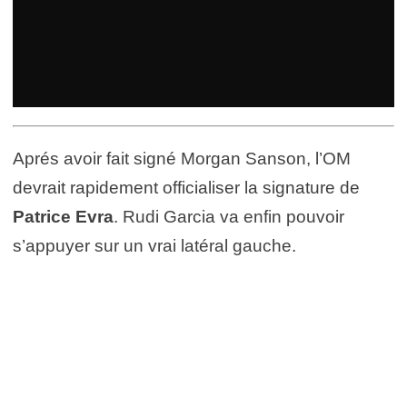
Aprés avoir fait signé Morgan Sanson, l’OM
devrait rapidement officialiser la signature de
Patrice Evra
. Rudi Garcia va enfin pouvoir
s’appuyer sur un vrai latéral gauche.