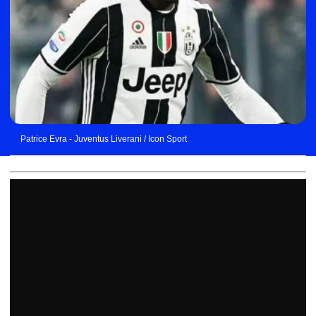
Patrice Evra - Juventus Liverani / Icon Sport