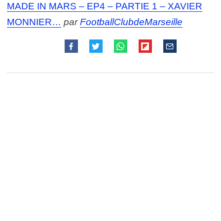
MADE IN MARS – EP4 – PARTIE 1 – XAVIER
MONNIER…
par
FootballClubdeMarseille