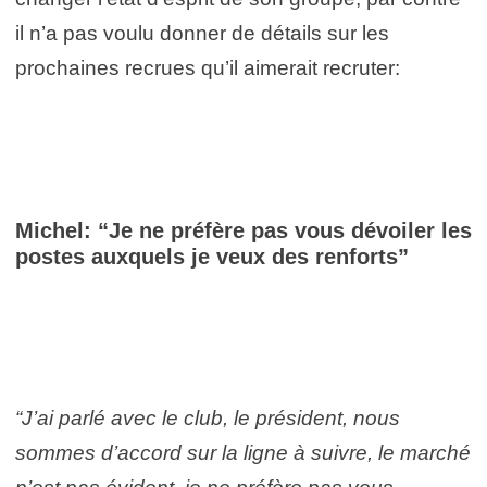
il n’a pas voulu donner de détails sur les
prochaines recrues qu’il aimerait recruter:
Michel: “Je ne préfère pas vous dévoiler les
postes auxquels je veux des renforts”
“J’ai parlé avec le club, le président, nous
sommes d’accord sur la ligne à suivre, le marché