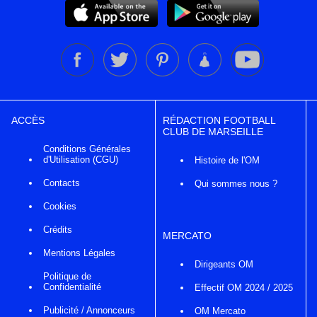
ACCÈS
RÉDACTION FOOTBALL
CLUB DE MARSEILLE
Conditions Générales
d'Utilisation (CGU)
Histoire de l'OM
Contacts
Qui sommes nous ?
Cookies
Crédits
MERCATO
Mentions Légales
Dirigeants OM
Politique de
Confidentialité
Effectif OM 2024 / 2025
Publicité / Annonceurs
OM Mercato