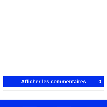
Afficher les commentaires
0