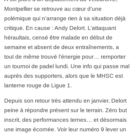
Montpellier se retrouve au cœur d’une
polémique qui n’arrange rien à sa situation déjà
critique. En cause : Andy Delort. L’attaquant
héraultais, censé être malade en début de
semaine et absent de deux entraînements, a
tout de même trouvé l’énergie pour… remporter
un tournoi de padel lundi. Une info qui passe mal
auprès des supporters, alors que le MHSC est
lanterne rouge de Ligue 1.
Depuis son retour très attendu en janvier, Delort
peine à répondre présent sur le terrain. Zéro but
inscrit, des performances ternes… et désormais
une image écornée. Voir leur numéro 9 lever un