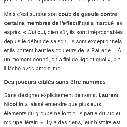
Mais c’est surtout son
coup de gueule contre
certains membres de l’effectif
qui a marqué les
esprits. « Oui oui, bien sûr, ils sont irréprochables
depuis le début de saison, ils sont exceptionnels
et ils portent haut les couleurs de la Paillade… À
un moment donné, on a fini de rigoler quoi », a-t-
il lâché avec amertume.
Des joueurs ciblés sans être nommés
Sans désigner explicitement de noms,
Laurent
Nicollin
a laissé entendre que plusieurs
éléments du groupe ne font plus partie du projet
montpelliérain. « Il y a des gens, leur histoire est