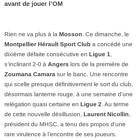
avant de jouer l’OM
Rien ne va plus à la
Mosson
. Ce dimanche, le
Montpellier Hérault Sport Club
a concédé une
dixième défaite consécutive en
Ligue 1
,
s’inclinant 2-0 à
Angers
lors de la première de
Zoumana Camara
sur le banc. Une rencontre
qui scelle presque définitivement le sort du club,
désormais lanterne rouge, à une semaine d’une
relégation quasi certaine en
Ligue 2
. Au terme
de cette nouvelle désillusion,
Laurent Nicollin
,
président du MHSC, a tenu des propos d’une
rare virulence à l’encontre de ses joueurs.