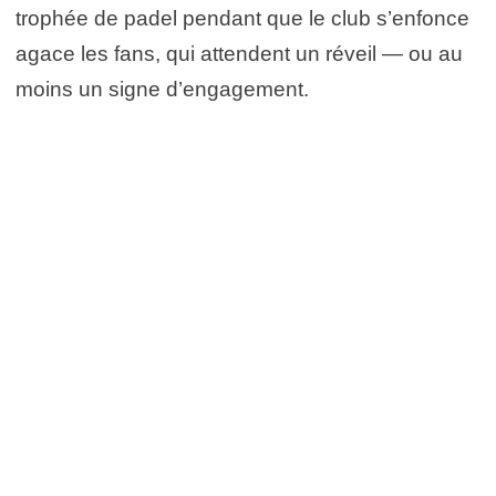
trophée de padel pendant que le club s’enfonce
agace les fans, qui attendent un réveil — ou au
moins un signe d’engagement.