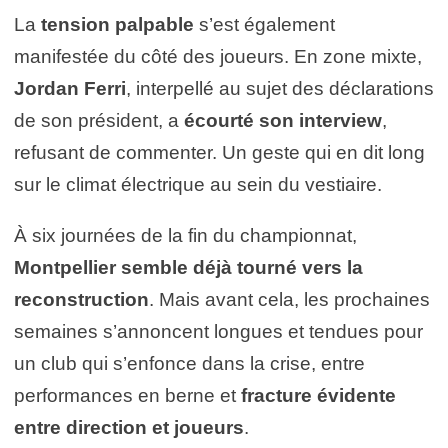
La
tension palpable
s’est également
manifestée du côté des joueurs. En zone mixte,
Jordan Ferri
, interpellé au sujet des déclarations
de son président, a
écourté son interview
,
refusant de commenter. Un geste qui en dit long
sur le climat électrique au sein du vestiaire.
À six journées de la fin du championnat,
Montpellier semble déjà tourné vers la
reconstruction
. Mais avant cela, les prochaines
semaines s’annoncent longues et tendues pour
un club qui s’enfonce dans la crise, entre
performances en berne et
fracture évidente
entre direction et joueurs
.