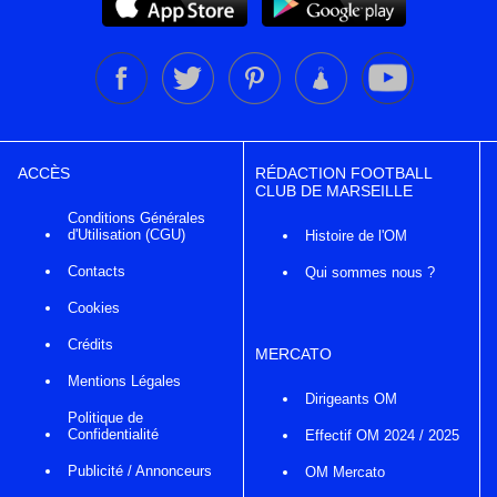
ACCÈS
RÉDACTION FOOTBALL
CLUB DE MARSEILLE
Conditions Générales
d'Utilisation (CGU)
Histoire de l'OM
Contacts
Qui sommes nous ?
Cookies
Crédits
MERCATO
Mentions Légales
Dirigeants OM
Politique de
Confidentialité
Effectif OM 2024 / 2025
Publicité / Annonceurs
OM Mercato