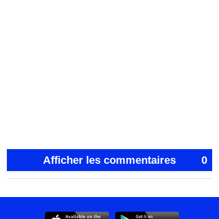
Afficher les commentaires
0