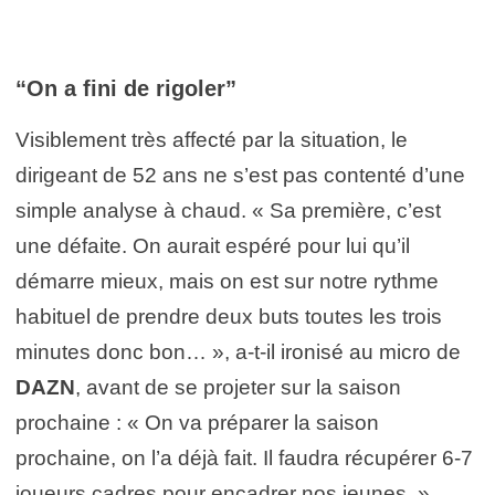
“On a fini de rigoler”
Visiblement très affecté par la situation, le
dirigeant de 52 ans ne s’est pas contenté d’une
simple analyse à chaud. « Sa première, c’est
une défaite. On aurait espéré pour lui qu’il
démarre mieux, mais on est sur notre rythme
habituel de prendre deux buts toutes les trois
minutes donc bon… », a-t-il ironisé au micro de
DAZN
, avant de se projeter sur la saison
prochaine : « On va préparer la saison
prochaine, on l’a déjà fait. Il faudra récupérer 6-7
joueurs cadres pour encadrer nos jeunes. »