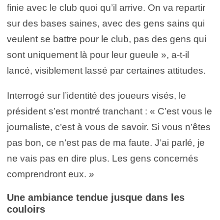
finie avec le club quoi qu’il arrive. On va repartir
sur des bases saines, avec des gens sains qui
veulent se battre pour le club, pas des gens qui
sont uniquement là pour leur gueule », a-t-il
lancé, visiblement lassé par certaines attitudes.
Interrogé sur l’identité des joueurs visés, le
président s’est montré tranchant : « C’est vous le
journaliste, c’est à vous de savoir. Si vous n’êtes
pas bon, ce n’est pas de ma faute. J’ai parlé, je
ne vais pas en dire plus. Les gens concernés
comprendront eux. »
Une ambiance tendue jusque dans les
couloirs