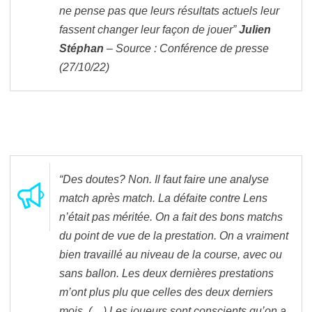
ne pense pas que leurs résultats actuels leur
fassent changer leur façon de jouer”
Julien
Stéphan
– Source : Conférence de presse
(27/10/22)
“Des doutes? Non. Il faut faire une analyse
match après match. La défaite contre Lens
n’était pas méritée. On a fait des bons matchs
du point de vue de la prestation. On a vraiment
bien travaillé au niveau de la course, avec ou
sans ballon. Les deux dernières prestations
m’ont plus plu que celles des deux derniers
mois. (…) Les joueurs sont conscients qu’on a