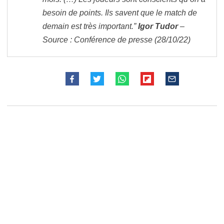
besoin de points. Ils savent que le match de
demain est très important.”
Igor Tudor
–
Source : Conférence de presse (28/10/22)