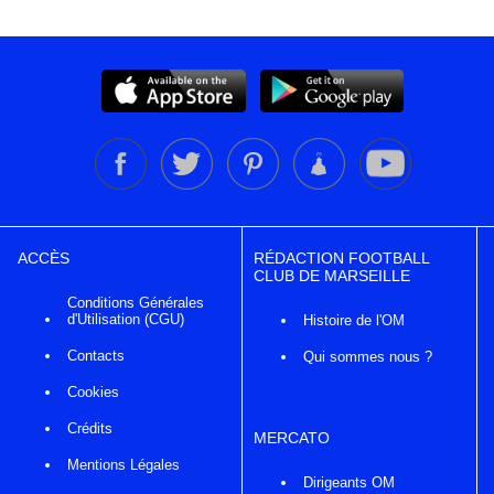
ACCÈS
RÉDACTION FOOTBALL
CLUB DE MARSEILLE
Conditions Générales
d'Utilisation (CGU)
Histoire de l'OM
Contacts
Qui sommes nous ?
Cookies
Crédits
MERCATO
Mentions Légales
Dirigeants OM