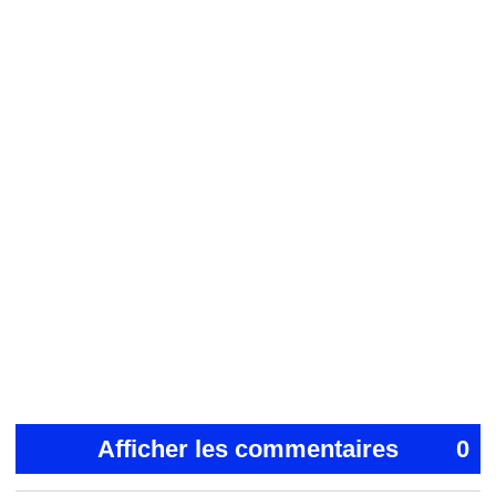
Afficher les commentaires
0