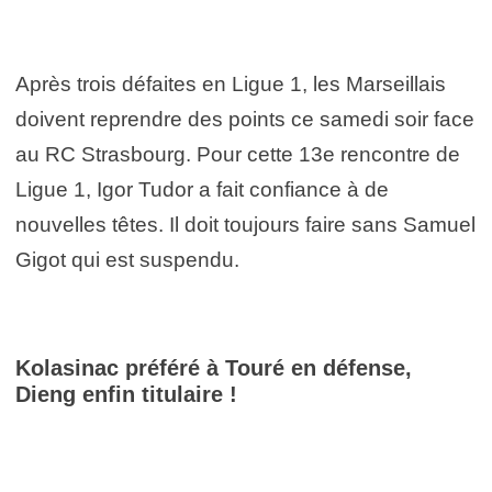
Après trois défaites en Ligue 1, les Marseillais
doivent reprendre des points ce samedi soir face
au RC Strasbourg. Pour cette 13e rencontre de
Ligue 1, Igor Tudor a fait confiance à de
nouvelles têtes. Il doit toujours faire sans Samuel
Gigot qui est suspendu.
Kolasinac préféré à Touré en défense,
Dieng enfin titulaire !