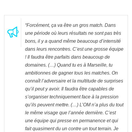
“Forcément, ça va être un gros match. Dans
une période où leurs résultats ne sont pas très
bons, il y a quand même beaucoup d’intensité
dans leurs rencontres. C’est une grosse équipe
! Il faudra être parfaits dans beaucoup de
domaines. (…) Quand tu es à Marseille, tu
ambitionnes de gagner tous les matches. On
connaît l’adversaire et la multitude de surprises
qu’il peut y avoir. Il faudra être capables de
s’organiser techniquement face à la pression
qu’ils peuvent mettre. (…) L’OM n’a plus du tout
le même visage que l’année dernière. C’est
une équipe qui presse en permanence et qui
fait quasiment du un contre un tout terrain. Je