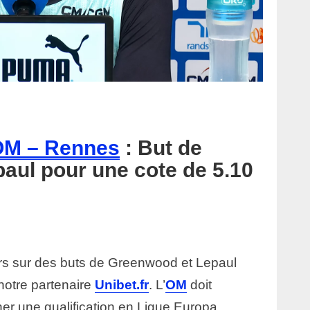
OM – Rennes
: But de
aul pour une cote de 5.10
rs sur des buts de Greenwood et Lepaul
otre partenaire
Unibet.fr
. L’
OM
doit
her une qualification en Ligue Europa,