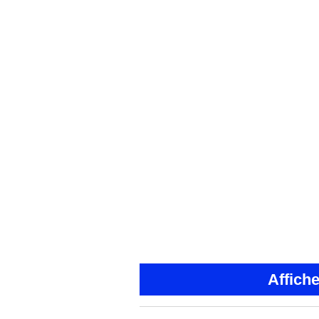
Affich