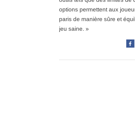
options permettent aux joueur
paris de manière sûre et équi
jeu saine. »