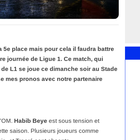
 5e place mais pour cela il faudra battre
re journée de Ligue 1
. Ce match, qui
 de L1 se joue ce dimanche soir au Stade
se mes
pronos
avec notre partenaire
l’OM.
Habib Beye
est sous tension et
 cette saison. Plusieurs joueurs comme