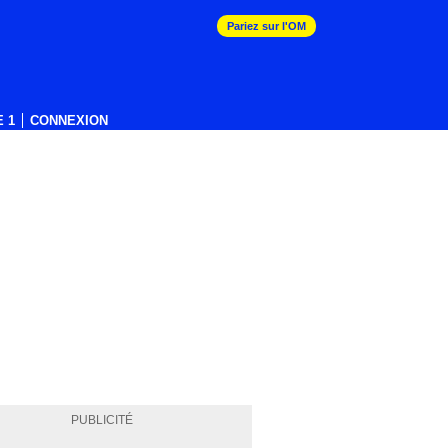
Pariez sur l'OM
 1
CONNEXION
PUBLICITÉ