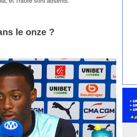
a, et Traoré sont absents.
ans le onze ?