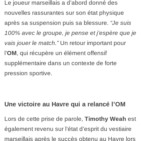
Le joueur marseillais a d’abord donné des
nouvelles rassurantes sur son état physique
après sa suspension puis sa blessure.
“Je suis
100% avec le groupe, je pense et j’espère que je
vais jouer le match.”
Un retour important pour
l’
OM
, qui récupère un élément offensif
supplémentaire dans un contexte de forte
pression sportive.
Une victoire au Havre qui a relancé l’OM
Lors de cette prise de parole,
Timothy Weah
est
également revenu sur l’état d’esprit du vestiaire
marseillais après le succès obtenu au Havre lors