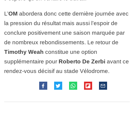
L’
OM
abordera donc cette dernière journée avec
la pression du résultat mais aussi l’espoir de
conclure positivement une saison marquée par
de nombreux rebondissements. Le retour de
Timothy Weah
constitue une option
supplémentaire pour
Roberto De Zerbi
avant ce
rendez-vous décisif au stade Vélodrome.