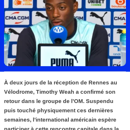
À deux jours de la réception de Rennes au
Vélodrome, Timothy Weah a confirmé son
retour dans le groupe de l’OM. Suspendu
puis touché physiquement ces dernières
semaines, l’international américain espère
participer à cette rencontre capitale dans la