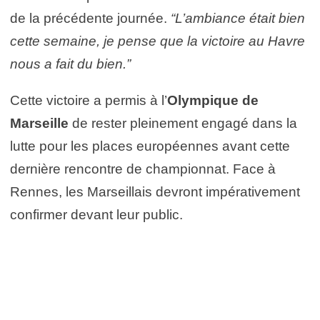
de la précédente journée.
“L’ambiance était bien
cette semaine, je pense que la victoire au Havre
nous a fait du bien.”
Cette victoire a permis à l’
Olympique de
Marseille
de rester pleinement engagé dans la
lutte pour les places européennes avant cette
dernière rencontre de championnat. Face à
Rennes, les Marseillais devront impérativement
confirmer devant leur public.