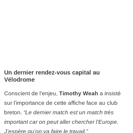
Un dernier rendez-vous capital au
Vélodrome
Conscient de l’enjeu,
Timothy Weah
a insisté
sur l’importance de cette affiche face au club
breton.
“Le dernier match est un match très
important car on peut aller chercher l’Europe.
J’espère qu’on va faire le travail.”