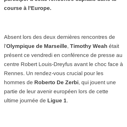
course à l’Europe.
Absent lors des deux dernières rencontres de
l’
Olympique de Marseille
,
Timothy Weah
était
présent ce vendredi en conférence de presse au
centre Robert Louis-Dreyfus avant le choc face à
Rennes. Un rendez-vous crucial pour les
hommes de
Roberto De Zerbi
, qui jouent une
partie de leur avenir européen lors de cette
ultime journée de
Ligue 1
.