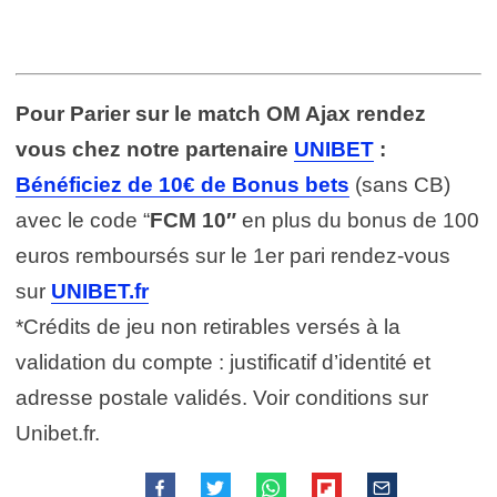
Pour Parier sur le match OM Ajax rendez
vous chez notre partenaire
UNIBET
:
Bénéficiez de 10€ de Bonus bets
(sans CB)
avec le code “
FCM 10″
en plus du bonus de 100
euros remboursés sur le 1er pari rendez-vous
sur
UNIBET.fr
*Crédits de jeu non retirables versés à la
validation du compte : justificatif d’identité et
adresse postale validés. Voir conditions sur
Unibet.fr.