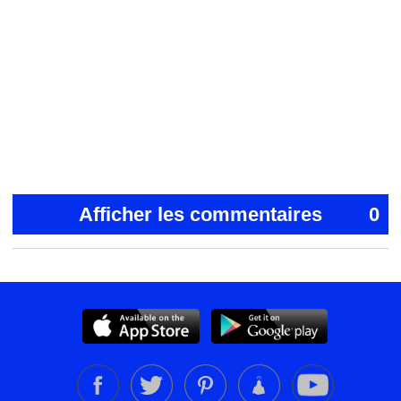
Afficher les commentaires
0