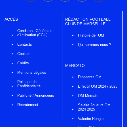
ACCÈS
RÉDACTION FOOTBALL
CLUB DE MARSEILLE
Conditions Générales
d'Utilisation (CGU)
Histoire de l'OM
Contacts
Qui sommes nous ?
Cookies
Crédits
MERCATO
Mentions Légales
Dirigeants OM
Politique de
Confidentialité
Effectif OM 2024 / 2025
Publicité / Annonceurs
OM Mercato
Recrutement
Salaire Joueurs OM
2024 2025
Valentin Rongier