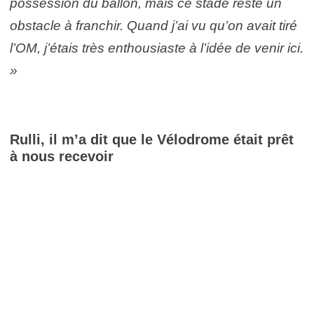
possession du ballon, mais ce stade reste un
obstacle à franchir. Quand j’ai vu qu’on avait tiré
l’OM, j’étais très enthousiaste à l’idée de venir ici.
»
Rulli, il m’a dit que le Vélodrome était prêt
à nous recevoir