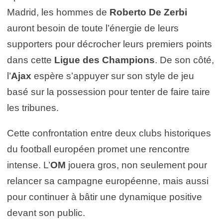
Madrid, les hommes de
Roberto De Zerbi
auront besoin de toute l’énergie de leurs
supporters pour décrocher leurs premiers points
dans cette
Ligue des Champions
. De son côté,
l’
Ajax
espère s’appuyer sur son style de jeu
basé sur la possession pour tenter de faire taire
les tribunes.
Cette confrontation entre deux clubs historiques
du football européen promet une rencontre
intense. L’
OM
jouera gros, non seulement pour
relancer sa campagne européenne, mais aussi
pour continuer à bâtir une dynamique positive
devant son public.