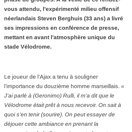
vous attendu, l’expérimenté milieu offensif
néerlandais Steven Berghuis (33 ans) a livré
ses impressions en conférence de presse,
mettant en avant l’atmosphère unique du
stade Vélodrome.
Le joueur de l’Ajax a tenu à souligner
l’importance du douzième homme marseillais.
«
J’ai parlé à (Geronimo) Rulli, il m’a dit que le
Vélodrome était prêt à nous recevoir. On sait à
quoi s’en tenir (sourire). On peut essayer de
déjouer cette ambiance en prenant la