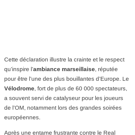
Cette déclaration illustre la crainte et le respect
qu’inspire l’
ambiance marseillaise
, réputée
pour être l’une des plus bouillantes d’Europe. Le
Vélodrome
, fort de plus de 60 000 spectateurs,
a souvent servi de catalyseur pour les joueurs
de l’OM, notamment lors des grandes soirées
européennes.
Après une entame frustrante contre le Real