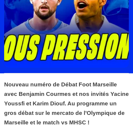
Nouveau numéro de Débat Foot Marseille
avec Benjamin Courmes et nos invités Yacine
Youssfi et Karim Diouf. Au programme un
gros débat sur le mercato de l’Olympique de
Marseille et le match vs MHSC !