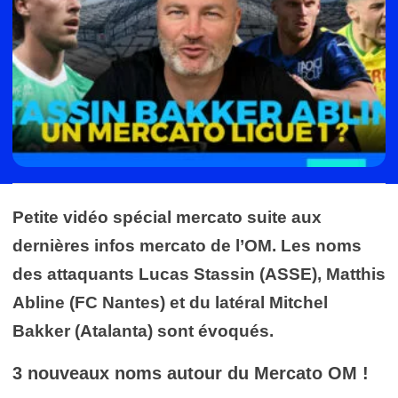
Petite vidéo spécial mercato suite aux
dernières infos mercato de l’OM. Les noms
des attaquants Lucas Stassin (ASSE), Matthis
Abline (FC Nantes) et du latéral Mitchel
Bakker (Atalanta) sont évoqués.
3 nouveaux noms autour du Mercato OM !