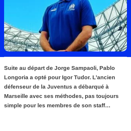
Suite au départ de Jorge Sampaoli, Pablo
Longoria a opté pour Igor Tudor. L’ancien
défenseur de la Juventus a débarqué à
Marseille avec ses méthodes, pas toujours
simple pour les membres de son staff…