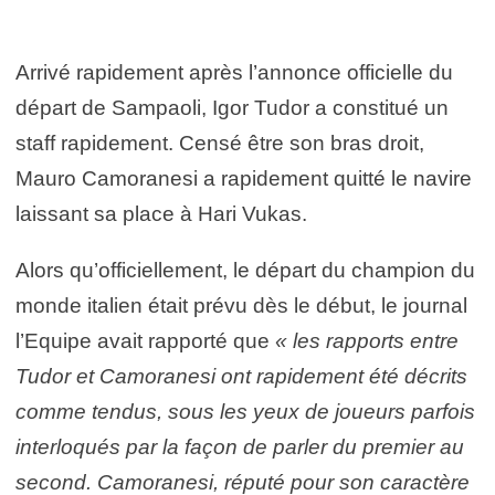
Arrivé rapidement après l’annonce officielle du
départ de Sampaoli, Igor Tudor a constitué un
staff rapidement. Censé être son bras droit,
Mauro Camoranesi a rapidement quitté le navire
laissant sa place à Hari Vukas.
Alors qu’officiellement, le départ du champion du
monde italien était prévu dès le début, le journal
l’Equipe avait rapporté que
« les rapports entre
Tudor et Camoranesi ont rapidement été décrits
comme tendus, sous les yeux de joueurs parfois
interloqués par la façon de parler du premier au
second. Camoranesi, réputé pour son caractère