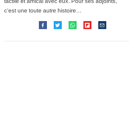
tactile et amical avec eux. Pour ses adjoints,
c’est une toute autre histoire…