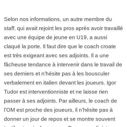
Selon nos informations, un autre membre du
staff, qui avait rejoint les pros après avoir travaillé
avec une équipe de jeune en U19, a aussi
claqué la porte. Il faut dire que le coach croate
est très exigeant avec ses adjoints. Il a une
fâcheuse tendance à intervenir dans le travail de
ses derniers et n’hésite pas à les bousculer
verbalement en italien devant les joueurs. Igor
Tudor est interventionniste et ne laisse rien
passer à ses adjoints. Par ailleurs, le coach de
l’OM est proche des joueurs, il n’hésite pas à
donner un jour de repos et se montre souvent