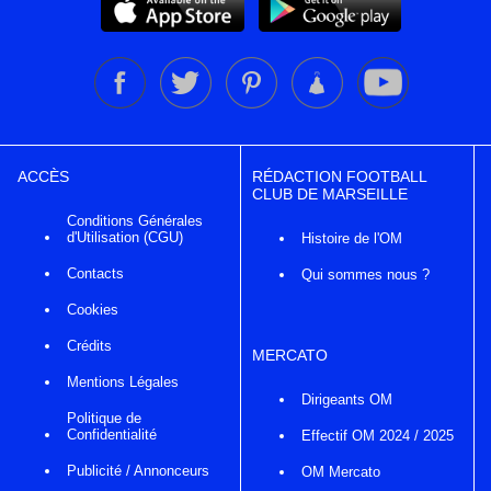
ACCÈS
RÉDACTION FOOTBALL
CLUB DE MARSEILLE
Conditions Générales
d'Utilisation (CGU)
Histoire de l'OM
Contacts
Qui sommes nous ?
Cookies
Crédits
MERCATO
Mentions Légales
Dirigeants OM
Politique de
Confidentialité
Effectif OM 2024 / 2025
Publicité / Annonceurs
OM Mercato