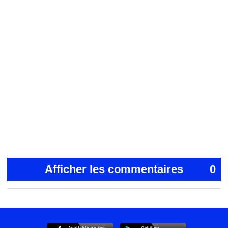
Afficher les commentaires
0