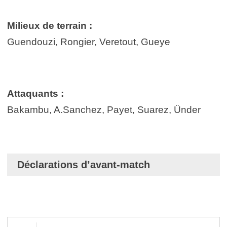
Milieux de terrain :
Guendouzi, Rongier, Veretout, Gueye
Attaquants :
Bakambu, A.Sanchez, Payet, Suarez, Ünder
Déclarations d’avant-match