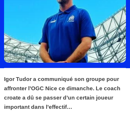
Igor Tudor a communiqué son groupe pour
affronter l’OGC Nice ce dimanche. Le coach
croate a dû se passer d’un certain joueur
important dans l’effectif…