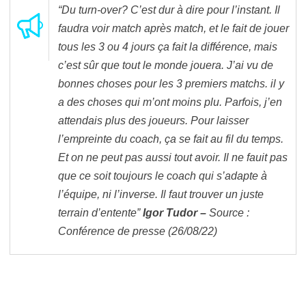
“Du turn-over? C’est dur à dire pour l’instant. Il
faudra voir match après match, et le fait de jouer
tous les 3 ou 4 jours ça fait la différence, mais
c’est sûr que tout le monde jouera. J’ai vu de
bonnes choses pour les 3 premiers matchs. il y
a des choses qui m’ont moins plu. Parfois, j’en
attendais plus des joueurs. Pour laisser
l’empreinte du coach, ça se fait au fil du temps.
Et on ne peut pas aussi tout avoir. Il ne fauit pas
que ce soit toujours le coach qui s’adapte à
l’équipe, ni l’inverse. Il faut trouver un juste
terrain d’entente
”
Igor Tudor
–
Source :
Conférence de presse (26/08/22)