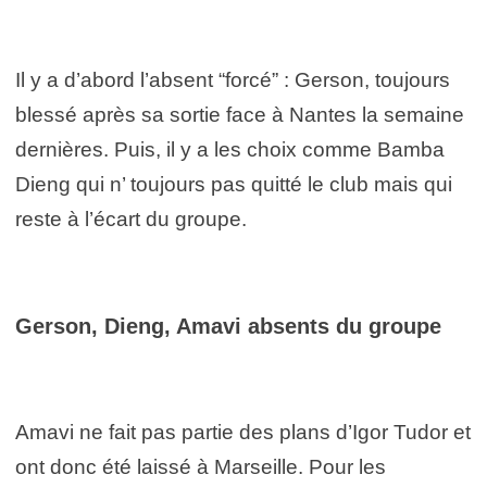
Il y a d’abord l’absent “forcé” : Gerson, toujours
blessé après sa sortie face à Nantes la semaine
dernières. Puis, il y a les choix comme Bamba
Dieng qui n’ toujours pas quitté le club mais qui
reste à l’écart du groupe.
Gerson, Dieng, Amavi absents du groupe
Amavi ne fait pas partie des plans d’Igor Tudor et
ont donc été laissé à Marseille. Pour les