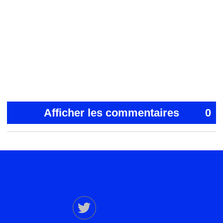
Afficher les commentaires
0