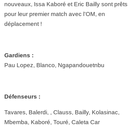
nouveaux, Issa Kaboré et Eric Bailly sont prêts
pour leur premier match avec l’OM, en
déplacement !
Gardiens :
Pau Lopez, Blanco, Ngapandouetnbu
Défenseurs :
Tavares, Balerdi, , Clauss, Bailly, Kolasinac,
Mbemba, Kaboré, Touré, Caleta Car