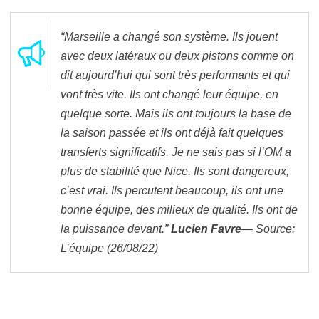
“Marseille a changé son système. Ils jouent
avec deux latéraux ou deux pistons comme on
dit aujourd’hui qui sont très performants et qui
vont très vite. Ils ont changé leur équipe, en
quelque sorte. Mais ils ont toujours la base de
la saison passée et ils ont déjà fait quelques
transferts significatifs. Je ne sais pas si l’OM a
plus de stabilité que Nice. Ils sont dangereux,
c’est vrai. Ils percutent beaucoup, ils ont une
bonne équipe, des milieux de qualité. Ils ont de
la puissance devant.”
Lucien Favre
— Source:
L’équipe (26/08/22)