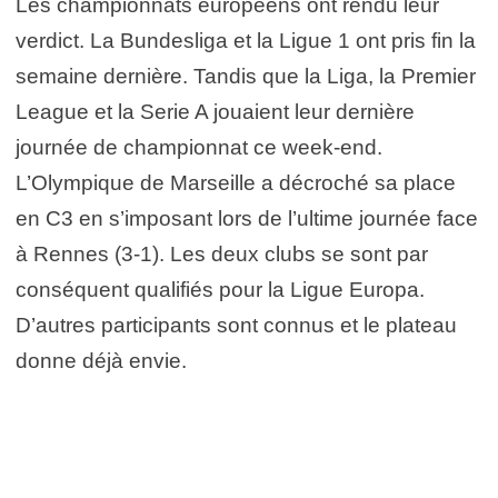
Les championnats européens ont rendu leur
verdict. La Bundesliga et la Ligue 1 ont pris fin la
semaine dernière. Tandis que la Liga, la Premier
League et la Serie A jouaient leur dernière
journée de championnat ce week-end.
L’Olympique de Marseille a décroché sa place
en C3 en s’imposant lors de l’ultime journée face
à Rennes (3-1). Les deux clubs se sont par
conséquent qualifiés pour la Ligue Europa.
D’autres participants sont connus et le plateau
donne déjà envie.