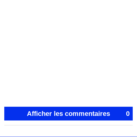
Afficher les commentaires
0