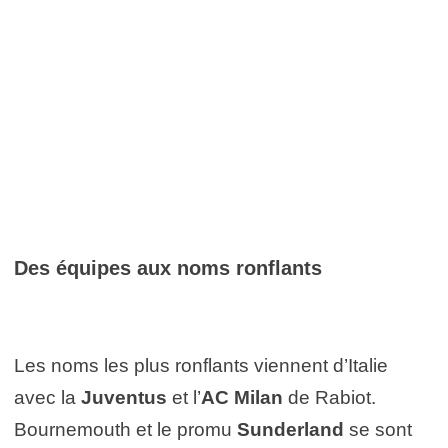
Des équipes aux noms ronflants
Les noms les plus ronflants viennent d’Italie
avec la
Juventus
et l’
AC Milan
de Rabiot.
Bournemouth et le promu
Sunderland
se sont