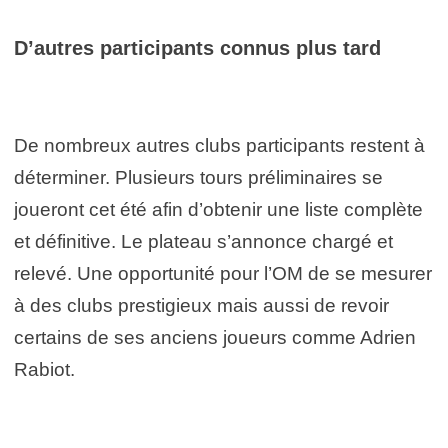
D’autres participants connus plus tard
De nombreux autres clubs participants restent à
déterminer. Plusieurs tours préliminaires se
joueront cet été afin d’obtenir une liste complète
et définitive. Le plateau s’annonce chargé et
relevé. Une opportunité pour l’OM de se mesurer
à des clubs prestigieux mais aussi de revoir
certains de ses anciens joueurs comme Adrien
Rabiot.