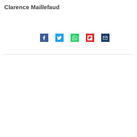
Clarence Maillefaud