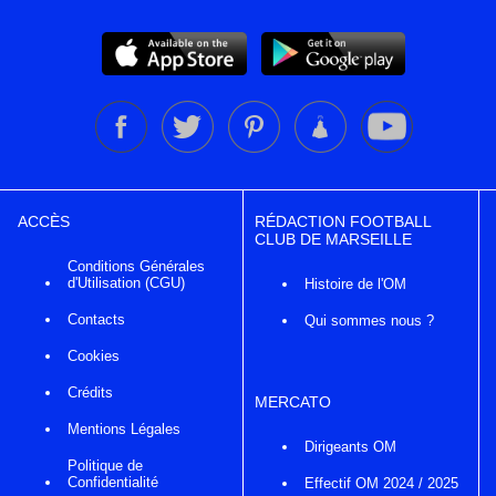
ACCÈS
RÉDACTION FOOTBALL
CLUB DE MARSEILLE
Conditions Générales
d'Utilisation (CGU)
Histoire de l'OM
Contacts
Qui sommes nous ?
Cookies
Crédits
MERCATO
Mentions Légales
Dirigeants OM
Politique de
Confidentialité
Effectif OM 2024 / 2025