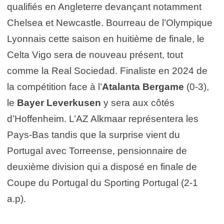
qualifiés en Angleterre devançant notamment
Chelsea et Newcastle. Bourreau de l’Olympique
Lyonnais cette saison en huitième de finale, le
Celta Vigo sera de nouveau présent, tout
comme la Real Sociedad. Finaliste en 2024 de
la compétition face à l’
Atalanta Bergame
(0-3),
le
Bayer Leverkusen
y sera aux côtés
d’Hoffenheim. L’AZ Alkmaar représentera les
Pays-Bas tandis que la surprise vient du
Portugal avec Torreense, pensionnaire de
deuxième division qui a disposé en finale de
Coupe du Portugal du Sporting Portugal (2-1
a.p).