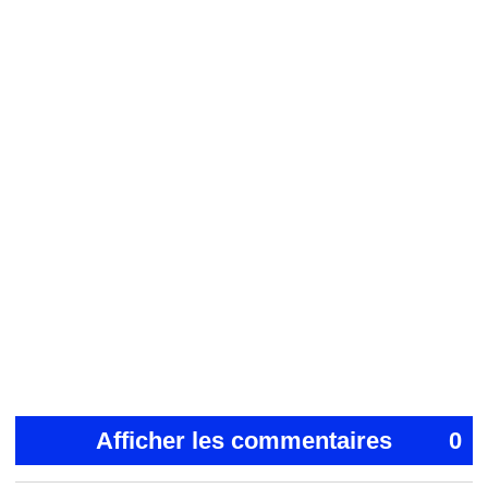
Afficher les commentaires
0