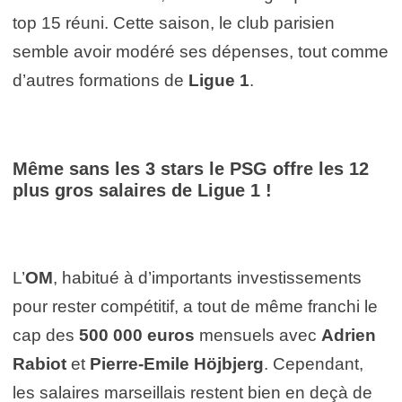
top 15 réuni. Cette saison, le club parisien
semble avoir modéré ses dépenses, tout comme
d’autres formations de
Ligue 1
.
Même sans les 3 stars le PSG offre les 12
plus gros salaires de Ligue 1 !
L’
OM
, habitué à d’importants investissements
pour rester compétitif, a tout de même franchi le
cap des
500 000 euros
mensuels avec
Adrien
Rabiot
et
Pierre-Emile Höjbjerg
. Cependant,
les salaires marseillais restent bien en deçà de