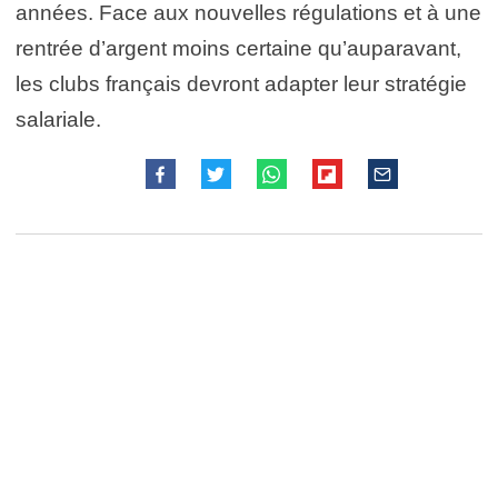
années. Face aux nouvelles régulations et à une
rentrée d’argent moins certaine qu’auparavant,
les clubs français devront adapter leur stratégie
salariale.