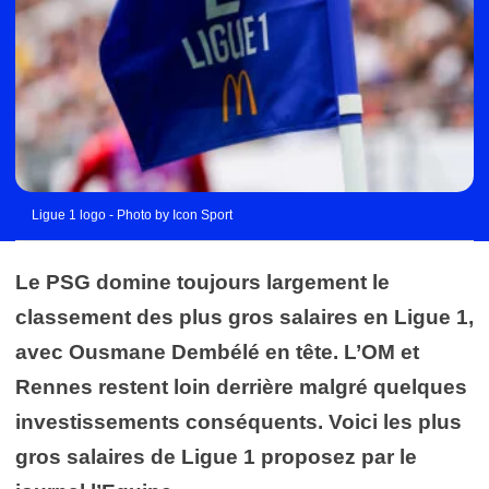
Ligue 1 logo - Photo by Icon Sport
Le PSG domine toujours largement le
classement des plus gros salaires en Ligue 1,
avec Ousmane Dembélé en tête. L’OM et
Rennes restent loin derrière malgré quelques
investissements conséquents. Voici les plus
gros salaires de Ligue 1 proposez par le