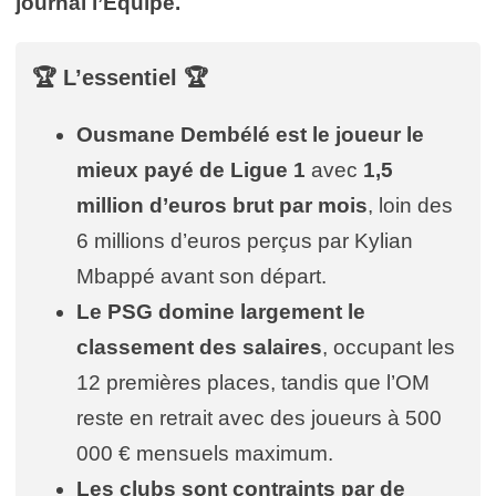
journal l’Equipe.
🏆
L’essentiel
🏆
Ousmane Dembélé est le joueur le
mieux payé de Ligue 1
avec
1,5
million d’euros brut par mois
, loin des
6 millions d’euros perçus par Kylian
Mbappé avant son départ.
Le PSG domine largement le
classement des salaires
, occupant les
12 premières places, tandis que l’OM
reste en retrait avec des joueurs à 500
000 € mensuels maximum.
Les clubs sont contraints par de