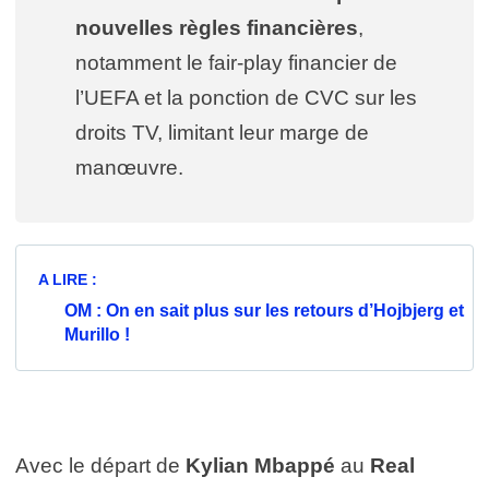
nouvelles règles financières
,
notamment le fair-play financier de
l’UEFA et la ponction de CVC sur les
droits TV, limitant leur marge de
manœuvre.
A LIRE :
OM : On en sait plus sur les retours d’Hojbjerg et
Murillo !
Avec le départ de
Kylian Mbappé
au
Real