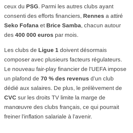
ceux du
PSG
. Parmi les autres clubs ayant
consenti des efforts financiers,
Rennes
a attiré
Seko Fofana
et
Brice Samba
, chacun autour
des
400 000 euros
par mois.
Les clubs de
Ligue 1
doivent désormais
composer avec plusieurs facteurs régulateurs.
Le nouveau fair-play financier de l’UEFA impose
un plafond de
70 % des revenus
d’un club
dédié aux salaires. De plus, le prélèvement de
CVC
sur les droits TV limite la marge de
manœuvre des clubs français, ce qui pourrait
freiner l’inflation salariale à l’avenir.