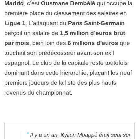
Madrid
, c’est
Ousmane Dembélé
qui occupe la
première place du classement des salaires en
Ligue 1
. L’attaquant du
Paris Saint-Germain
perçoit un salaire de
1,5 million d’euros brut
par mois
, bien loin des
6 millions d’euros
que
touchait son prédécesseur avant son exil
espagnol. Le club de la capitale reste toutefois
dominant dans cette hiérarchie, plaçant les neuf
premiers joueurs de la liste des plus hauts
revenus du championnat.
Il y a un an, Kylian Mbappé était seul sur