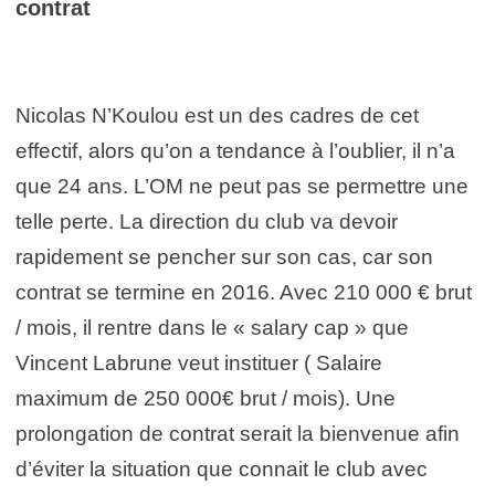
contrat
Nicolas N’Koulou est un des cadres de cet
effectif, alors qu’on a tendance à l’oublier, il n’a
que 24 ans. L’OM ne peut pas se permettre une
telle perte. La direction du club va devoir
rapidement se pencher sur son cas, car son
contrat se termine en 2016. Avec 210 000 € brut
/ mois, il rentre dans le « salary cap » que
Vincent Labrune veut instituer ( Salaire
maximum de 250 000€ brut / mois). Une
prolongation de contrat serait la bienvenue afin
d’éviter la situation que connait le club avec