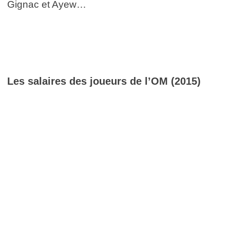
Gignac et Ayew…
Les salaires des joueurs de l’OM (2015)