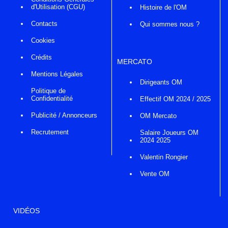
d'Utilisation (CGU)
Histoire de l'OM
Contacts
Qui sommes nous ?
Cookies
Crédits
MERCATO
Mentions Légales
Dirigeants OM
Politique de
Confidentialité
Effectif OM 2024 / 2025
Publicité / Annonceurs
OM Mercato
Recrutement
Salaire Joueurs OM
2024 2025
Valentin Rongier
Vente OM
VIDÉOS