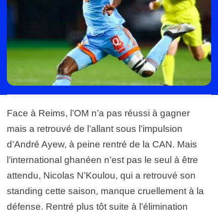
Face à Reims, l’OM n’a pas réussi à gagner
mais a retrouvé de l’allant sous l’impulsion
d’André Ayew, à peine rentré de la CAN. Mais
l’international ghanéen n’est pas le seul à être
attendu, Nicolas N’Koulou, qui a retrouvé son
standing cette saison, manque cruellement à la
défense. Rentré plus tôt suite à l’élimination