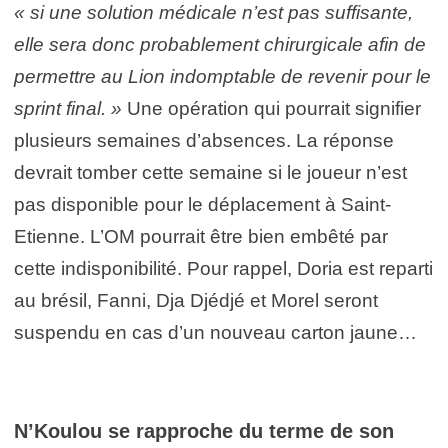
« si une solution médicale n’est pas suffisante,
elle sera donc probablement chirurgicale afin de
permettre au Lion indomptable de revenir pour le
sprint final. »
Une opération qui pourrait signifier
plusieurs semaines d’absences. La réponse
devrait tomber cette semaine si le joueur n’est
pas disponible pour le déplacement à Saint-
Etienne. L’OM pourrait être bien embêté par
cette indisponibilité. Pour rappel, Doria est reparti
au brésil, Fanni, Dja Djédjé et Morel seront
suspendu en cas d’un nouveau carton jaune…
N’Koulou se rapproche du terme de son