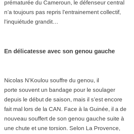
prématurée du Cameroun, le défenseur central
n’a toujours pas repris l’entrainement collectif,
l’inquiétude grandit…
En délicatesse avec son genou gauche
Nicolas N’Koulou souffre du genou, il
porte souvent un bandage pour le soulager
depuis le début de saison, mais il s’est encore
fait mal lors de la CAN. Face à la Guinée, il a de
nouveau souffert de son genou gauche suite à
une chute et une torsion. Selon La Provence,