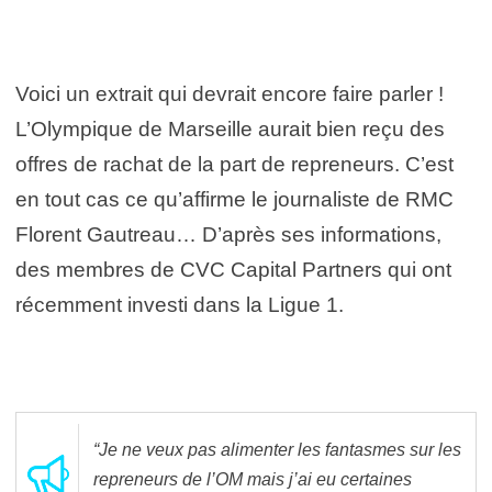
Voici un extrait qui devrait encore faire parler !
L’Olympique de Marseille aurait bien reçu des
offres de rachat de la part de repreneurs. C’est
en tout cas ce qu’affirme le journaliste de RMC
Florent Gautreau… D’après ses informations,
des membres de CVC Capital Partners qui ont
récemment investi dans la Ligue 1.
“Je ne veux pas alimenter les fantasmes sur les
repreneurs de l’OM mais j’ai eu certaines