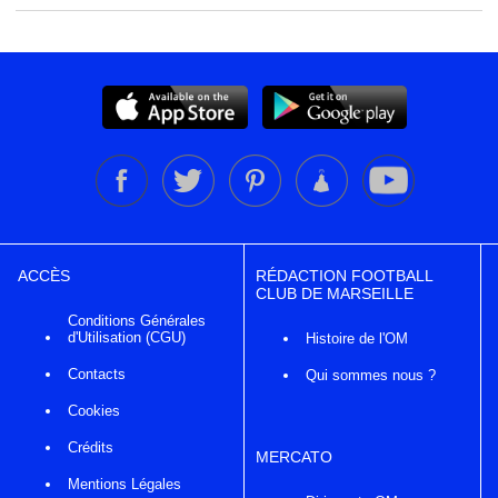
ACCÈS
RÉDACTION FOOTBALL
CLUB DE MARSEILLE
Conditions Générales
d'Utilisation (CGU)
Histoire de l'OM
Contacts
Qui sommes nous ?
Cookies
Crédits
MERCATO
Mentions Légales