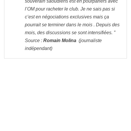
souverain saoudiens est en pourparlers avec
l’OM pour racheter le club. Je ne sais pas si
c’est en négociations exclusives mais ça
pourrait se terminer dans le mois . Depuis des
mois, des discussions se sont intensifiées. ”
Source :
Romain Molina
(journaliste
indépendant)