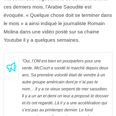
ces derniers mois, l’Arabie Saoudite est
évoquée. « Quelque chose doit se terminer dans
le mois » a ainsi indiqué le journaliste Romain
Molina dans une vidéo posté sur sa chaine
Youtube il y a quelques semaines.
“Oui, l’OM est bien en pourparlers pour une
vente. McCourt a sondé le marché depuis deux
ans. Sa première volonté était de vendre à un
autre groupe américain dont je n’ai pas le
nom… Il y a ce vieux serpent de mer saoudien.
Il y a un an et demi on leur a proposé le dossier
et ils ont regardé. Là il y a une accélération qui
s’est pas au printemps dernier. Le fond