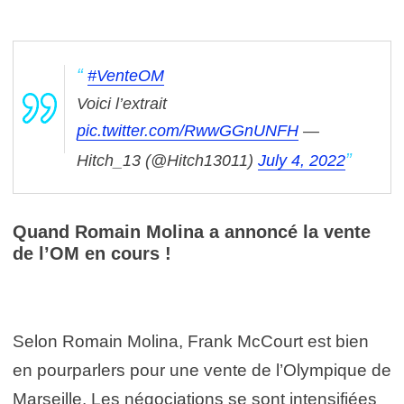
#VenteOM
Voici l’extrait
pic.twitter.com/RwwGGnUNFH
—
Hitch_13 (@Hitch13011)
July 4, 2022
Quand Romain Molina a annoncé la vente
de l’OM en cours !
Selon Romain Molina, Frank McCourt est bien
en pourparlers pour une vente de l’Olympique de
Marseille. Les négociations se sont intensifiées