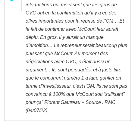
informations qui me disent que les gens de
CVC ont eu la confirmation qu’il y a eu des
offres importantes pour la reprise de l’OM… Et
le fait de continuer avec McCourt leur aurait
déplu. En gros, il y aurait un manque
d’ambition… Le repreneur serait beaucoup plus
puissant que McCourt. Au moment des
négociations avec CVC, c’était aussi un
argument… Ils sont persuadés, et à juste titre,
que le concurrent numéro 1 à faire gonfler en
terme d’investissseur, c’est l’OM. Ils ne sont pas
convaincu à 100% que McCourt soit “suffisant”
pour ça” Florent Gautreau – Source : RMC
(04/07/22)