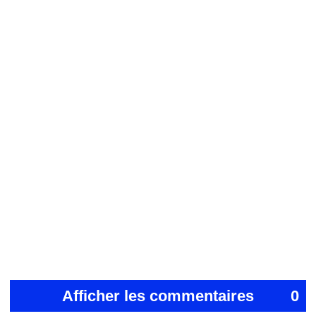
Afficher les commentaires
0