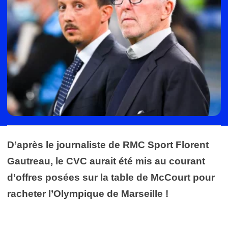
D’après le journaliste de RMC Sport Florent
Gautreau, le CVC aurait été mis au courant
d’offres posées sur la table de McCourt pour
racheter l’Olympique de Marseille !