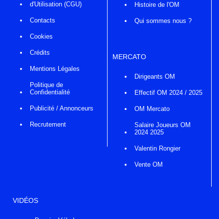
d'Utilisation (CGU)
Histoire de l'OM
Contacts
Qui sommes nous ?
Cookies
Crédits
MERCATO
Mentions Légales
Dirigeants OM
Politique de
Confidentialité
Effectif OM 2024 / 2025
Publicité / Annonceurs
OM Mercato
Recrutement
Salaire Joueurs OM
2024 2025
Valentin Rongier
Vente OM
VIDÉOS