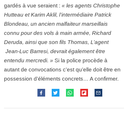
gardés à vue seraient :
« les agents Christophe
Hutteau et Karim Aklil, l’intermédiaire Patrick
Blondeau, un ancien malfaiteur marseillais
connu pour des vols à main armée, Richard
Deruda, ainsi que son fils Thomas, L’agent
Jean-Luc Barresi, devrait également être
entendu mercredi. »
Si la police procède à
autant de convocations c’est qu’elle doit être en
possession d’éléments concrets… A confirmer.