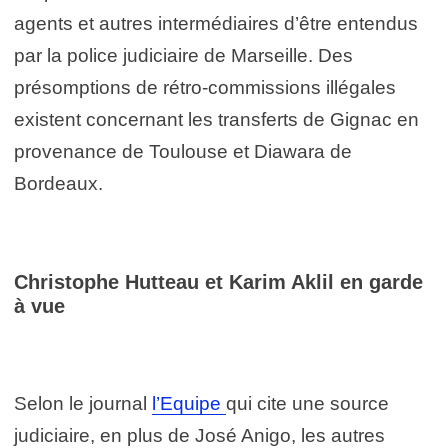
agents et autres intermédiaires d’être entendus
par la police judiciaire de Marseille. Des
présomptions de rétro-commissions illégales
existent concernant les transferts de Gignac en
provenance de Toulouse et Diawara de
Bordeaux.
Christophe Hutteau et Karim Aklil en garde
à vue
Selon le journal
l’Equipe
qui cite une source
judiciaire, en plus de José Anigo, les autres