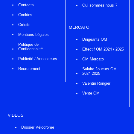
Contacts
Qui sommes nous ?
Cookies
Crédits
MERCATO
Mentions Légales
Dirigeants OM
Politique de
Confidentialité
Effectif OM 2024 / 2025
Publicité / Annonceurs
OM Mercato
Recrutement
Salaire Joueurs OM
2024 2025
Valentin Rongier
Vente OM
VIDÉOS
Dossier Vélodrome