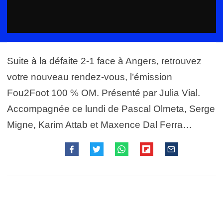
Suite à la défaite 2-1 face à Angers, retrouvez
votre nouveau rendez-vous, l’émission
Fou2Foot 100 % OM. Présenté par Julia Vial.
Accompagnée ce lundi de Pascal Olmeta, Serge
Migne, Karim Attab et Maxence Dal Ferra…