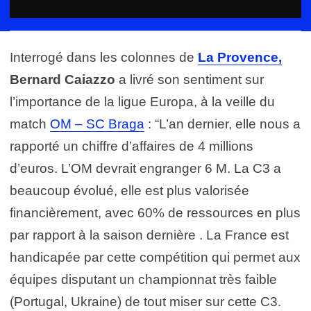
Interrogé dans les colonnes de
La Provence,
Bernard Caiazzo
a livré son sentiment sur
l’importance de la ligue Europa, à la veille du
match
OM – SC Braga
: “L’an dernier, elle nous a
rapporté un chiffre d’affaires de 4 millions
d’euros. L’OM devrait engranger 6 M. La C3 a
beaucoup évolué, elle est plus valorisée
financièrement, avec 60% de ressources en plus
par rapport à la saison dernière . La France est
handicapée par cette compétition qui permet aux
équipes disputant un championnat très faible
(Portugal, Ukraine) de tout miser sur cette C3.