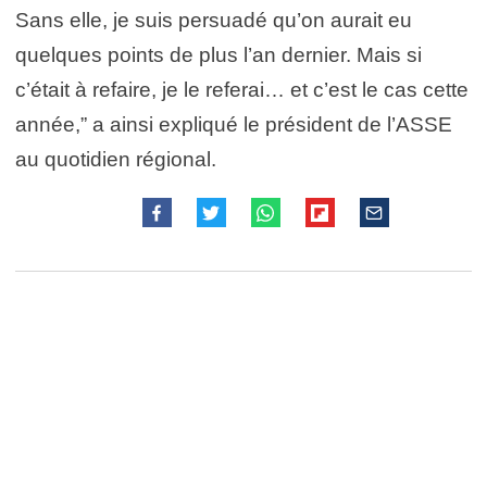
Sans elle, je suis persuadé qu’on aurait eu
quelques points de plus l’an dernier. Mais si
c’était à refaire, je le referai… et c’est le cas cette
année,” a ainsi expliqué le président de l’ASSE
au quotidien régional.