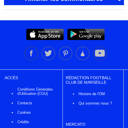
ACCÈS
RÉDACTION FOOTBALL
CLUB DE MARSEILLE
Conditions Générales
d'Utilisation (CGU)
Histoire de l'OM
Contacts
Qui sommes nous ?
Cookies
Crédits
MERCATO