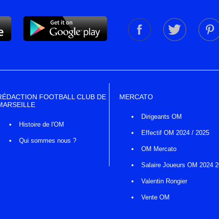
RÉDACTION FOOTBALL CLUB DE
MERCATO
MARSEILLE
Dirigeants OM
Histoire de l'OM
Effectif OM 2024 / 2025
Qui sommes nous ?
OM Mercato
Salaire Joueurs OM 2024 
Valentin Rongier
Vente OM