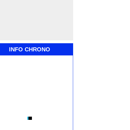
INFO CHRONO