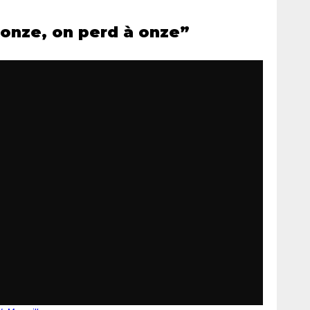
 onze, on perd à onze”