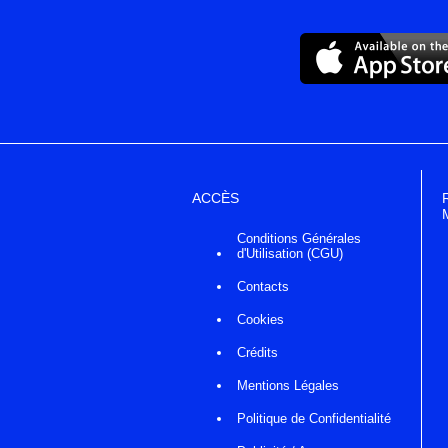
ACCÈS
Conditions Générales
d'Utilisation (CGU)
Contacts
Cookies
Crédits
Mentions Légales
Politique de Confidentialité