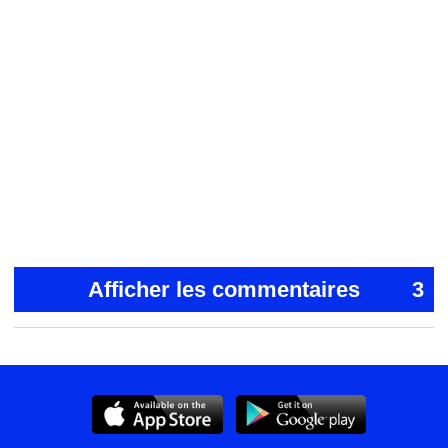
Afficher les commentaires
3