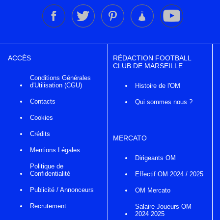
ACCÈS
RÉDACTION FOOTBALL
CLUB DE MARSEILLE
Conditions Générales
d'Utilisation (CGU)
Histoire de l'OM
Contacts
Qui sommes nous ?
Cookies
Crédits
MERCATO
Mentions Légales
Dirigeants OM
Politique de
Confidentialité
Effectif OM 2024 / 2025
Publicité / Annonceurs
OM Mercato
Recrutement
Salaire Joueurs OM
2024 2025