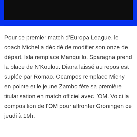
Pour ce premier match d’Europa League, le
coach Michel a décidé de modifier son onze de
départ. Isla remplace Manquillo, Sparagna prend
la place de N’Koulou. Diarra laissé au repos est
suplée par Romao, Ocampos remplace Michy
en pointe et le jeune Zambo fête sa première
titularisation en match officiel avec l’OM. Voici la
composition de l’OM pour affronter Groningen ce
jeudi à 19h: