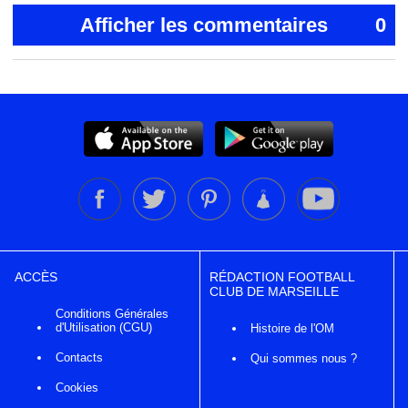
Afficher les commentaires
0
ACCÈS
RÉDACTION FOOTBALL
CLUB DE MARSEILLE
Conditions Générales
d'Utilisation (CGU)
Histoire de l'OM
Contacts
Qui sommes nous ?
Cookies