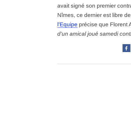
avait signé son premier cont
Nîmes, ce dernier est libre de 
l’Equipe
précise que Florent
d’un amical joué samedi cont