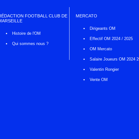
RÉDACTION FOOTBALL CLUB DE
MERCATO
MARSEILLE
Dirigeants OM
Histoire de l'OM
Effectif OM 2024 / 2025
Qui sommes nous ?
OM Mercato
Salaire Joueurs OM 2024 
Valentin Rongier
Vente OM