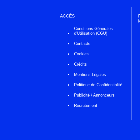
ACCÈS
Conditions Générales
d'Utilisation (CGU)
Contacts
Cookies
Crédits
Mentions Légales
Politique de Confidentialité
Publicité / Annonceurs
Recrutement