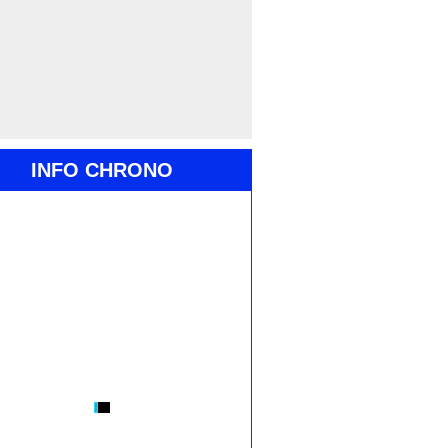
INFO CHRONO