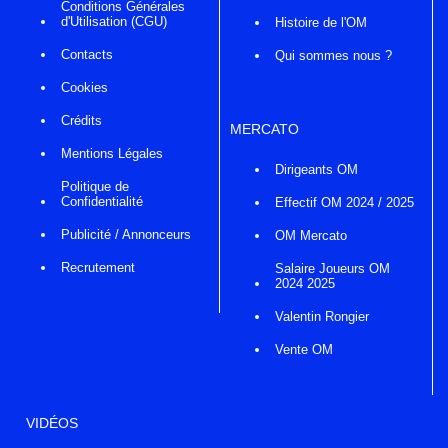
Conditions Générales
d'Utilisation (CGU)
Histoire de l'OM
Contacts
Qui sommes nous ?
Cookies
Crédits
MERCATO
Mentions Légales
Dirigeants OM
Politique de
Confidentialité
Effectif OM 2024 / 2025
Publicité / Annonceurs
OM Mercato
Recrutement
Salaire Joueurs OM
2024 2025
Valentin Rongier
Vente OM
VIDÉOS