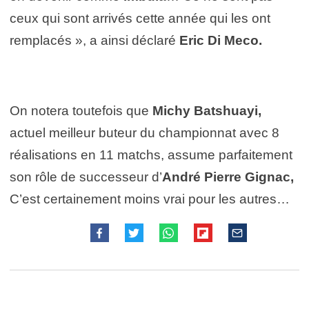
ceux qui sont arrivés cette année qui les ont
remplacés », a ainsi déclaré
Eric Di Meco.
On notera toutefois que
Michy Batshuayi,
actuel meilleur buteur du championnat avec 8
réalisations en 11 matchs, assume parfaitement
son rôle de successeur d’
André Pierre Gignac,
C’est certainement moins vrai pour les autres…