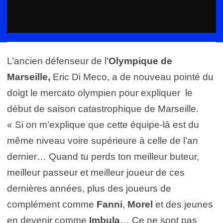
L’ancien défenseur de l’
Olympique de
Marseille,
Eric Di Meco, a de nouveau pointé du
doigt le mercato olympien pour expliquer le
début de saison catastrophique de Marseille.
« Si on m’explique que cette équipe-là est du
même niveau voire supérieure à celle de l’an
dernier… Quand tu perds ton meilleur buteur,
meilleur passeur et meilleur joueur de ces
dernières années, plus des joueurs de
complément comme
Fanni
,
Morel
et des jeunes
en devenir comme
Imbula
… Ce ne sont pas