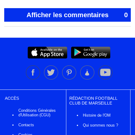
Afficher les commentaires
0
ACCÈS
RÉDACTION FOOTBALL
CLUB DE MARSEILLE
Conditions Générales
d'Utilisation (CGU)
Histoire de l'OM
Contacts
Qui sommes nous ?
Cookies