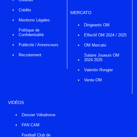
Crédits
MERCATO
Mentions Légales
Dirigeants OM
Politique de
Confidentialité
Effectif OM 2024 / 2025
Publicité / Annonceurs
OM Mercato
Recrutement
Salaire Joueurs OM
2024 2025
Valentin Rongier
Vente OM
VIDÉOS
Dossier Vélodrome
FAN CAM
Football Club de