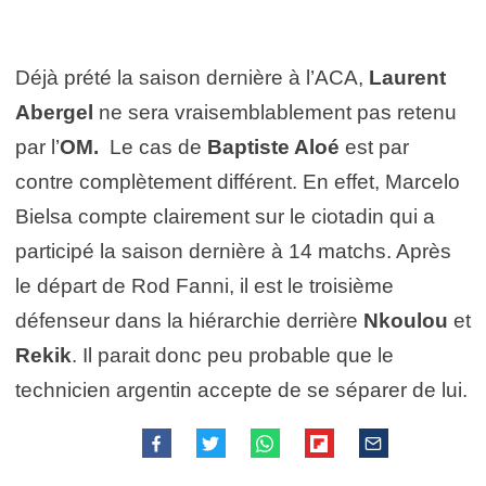
Déjà prété la saison dernière à l’ACA,
Laurent
Abergel
ne sera vraisemblablement pas retenu
par l’
OM.
Le cas de
Baptiste Aloé
est par
contre complètement différent. En effet, Marcelo
Bielsa compte clairement sur le ciotadin qui a
participé la saison dernière à 14 matchs. Après
le départ de Rod Fanni, il est le troisième
défenseur dans la hiérarchie derrière
Nkoulou
et
Rekik
. Il parait donc peu probable que le
technicien argentin accepte de se séparer de lui.