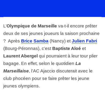
L’
Olympique de Marseille
va-t-il encore prêter
deux de ses jeunes joueurs la saison prochaine
? Après
Brice Samba
(Nancy) et
Julien Fabri
(Bourg-Péronnas), c’est
Baptiste Aloé
et
Laurent Abergel
qui pourraient à leur tour plier
bagage. En effet, selon le quotidien
La
Marseillaise
, l’AC Ajaccio discuterait avec le
club phocéen pour se faire prêter les jeune
jeunes olympiens.