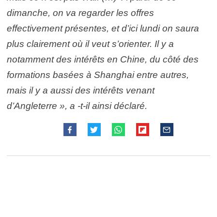
dimanche, on va regarder les offres
effectivement présentes, et d’ici lundi on saura
plus clairement où il veut s’orienter. Il y a
notamment des intérêts en Chine, du côté des
formations basées à Shanghai entre autres,
mais il y a aussi des intérêts venant
d’Angleterre », a -t-il ainsi déclaré.