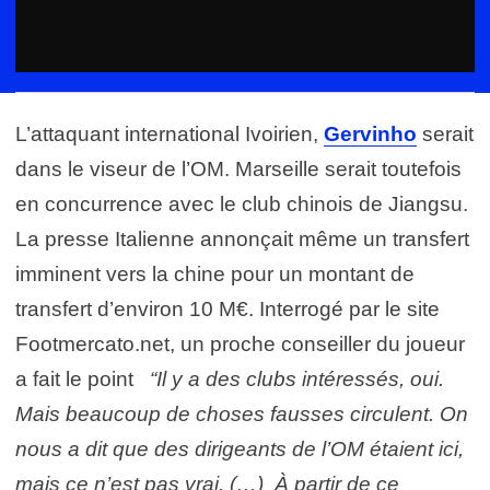
L’attaquant international Ivoirien,
Gervinho
serait
dans le viseur de l’OM. Marseille serait toutefois
en concurrence avec le club chinois de Jiangsu.
La presse Italienne annonçait même un transfert
imminent vers la chine pour un montant de
transfert d’environ 10 M€. Interrogé par le site
Footmercato.net, un proche conseiller du joueur
a fait le point
“Il y a des clubs intéressés, oui.
Mais beaucoup de choses fausses circulent. On
nous a dit que des dirigeants de l’OM étaient ici,
mais ce n’est pas vrai. (…) À partir de ce