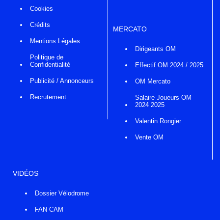
Cookies
Crédits
MERCATO
Mentions Légales
Dirigeants OM
Politique de
Confidentialité
Effectif OM 2024 / 2025
Publicité / Annonceurs
OM Mercato
Recrutement
Salaire Joueurs OM
2024 2025
Valentin Rongier
Vente OM
VIDÉOS
Dossier Vélodrome
FAN CAM