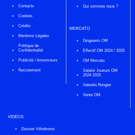
Contacts
Qui sommes nous ?
Cookies
Crédits
MERCATO
Mentions Légales
Dirigeants OM
Politique de
Confidentialité
Effectif OM 2024 / 2025
Publicité / Annonceurs
OM Mercato
Recrutement
Salaire Joueurs OM
2024 2025
Valentin Rongier
Vente OM
VIDÉOS
Dossier Vélodrome