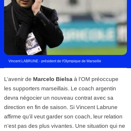
Vincent LABRUNE - président de l'Olympique de Marseille
L’avenir de
Marcelo Bielsa
à l’OM préoccupe
les supporters marseillais. Le coach argentin
devra négocier un nouveau contrat avec sa
direction en fin de saison. Si Vincent Labrune
affirme qu’il veut garder son coach, leur relation
n’est pas des plus vivantes. Une situation qui ne