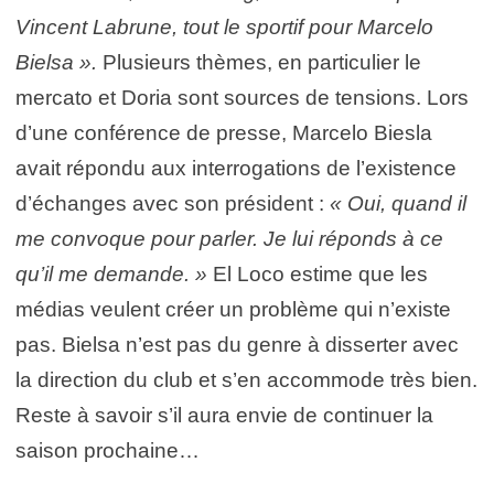
Vincent Labrune, tout le sportif pour Marcelo
Bielsa ».
Plusieurs thèmes, en particulier le
mercato et Doria sont sources de tensions. Lors
d’une conférence de presse, Marcelo Biesla
avait répondu aux interrogations de l’existence
d’échanges avec son président :
« Oui, quand il
me convoque pour parler. Je lui réponds à ce
qu’il me demande. »
El Loco estime que les
médias veulent créer un problème qui n’existe
pas. Bielsa n’est pas du genre à disserter avec
la direction du club et s’en accommode très bien.
Reste à savoir s’il aura envie de continuer la
saison prochaine…