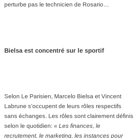
perturbe pas le technicien de Rosario…
Bielsa est concentré sur le sportif
Selon Le Parisien, Marcelo Bielsa et Vincent
Labrune s’occupent de leurs rôles respectifs
sans échanges. Les rôles sont clairement définis
selon le quotidien:
« Les finances, le
recrutement, le marketing, les instances pour