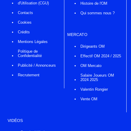
d'Utilisation (CGU)
Histoire de l'OM
Contacts
Qui sommes nous ?
Cookies
Crédits
MERCATO
Mentions Légales
Dirigeants OM
Politique de
Confidentialité
Effectif OM 2024 / 2025
Publicité / Annonceurs
OM Mercato
Recrutement
Salaire Joueurs OM
2024 2025
Valentin Rongier
Vente OM
VIDÉOS