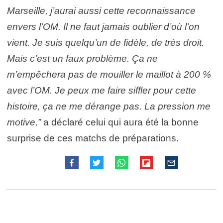
Marseille, j’aurai aussi cette reconnaissance
envers l’OM. Il ne faut jamais oublier d’où l’on
vient. Je suis quelqu’un de fidèle, de très droit.
Mais c’est un faux problème. Ça ne
m’empêchera pas de mouiller le maillot à 200 %
avec l’OM. Je peux me faire siffler pour cette
histoire, ça ne me dérange pas. La pression me
motive,”
a déclaré celui qui aura été la bonne
surprise de ces matchs de préparations.