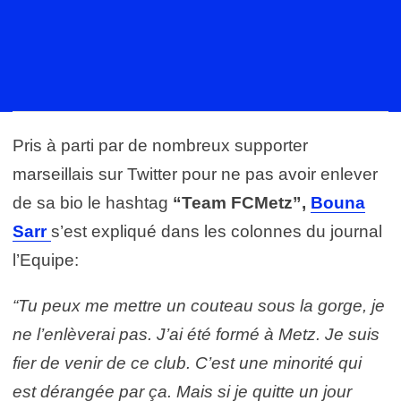
Pris à parti par de nombreux supporter
marseillais sur Twitter pour ne pas avoir enlever
de sa bio le hashtag
“Team FCMetz”,
Bouna
Sarr
s’est expliqué dans les colonnes du journal
l’Equipe:
“Tu peux me mettre un couteau sous la gorge, je
ne l’enlèverai pas. J’ai été formé à Metz. Je suis
fier de venir de ce club. C’est une minorité qui
est dérangée par ça. Mais si je quitte un jour