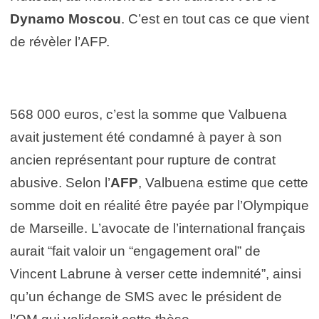
Dynamo Moscou
. C’est en tout cas ce que vient
de révèler l’AFP.
568 000 euros, c’est la somme que Valbuena
avait justement été condamné à payer à son
ancien représentant pour rupture de contrat
abusive. Selon l’
AFP
, Valbuena estime que cette
somme doit en réalité être payée par l’Olympique
de Marseille. L’avocate de l’international français
aurait “fait valoir un “engagement oral” de
Vincent Labrune à verser cette indemnité”, ainsi
qu’un échange de SMS avec le président de