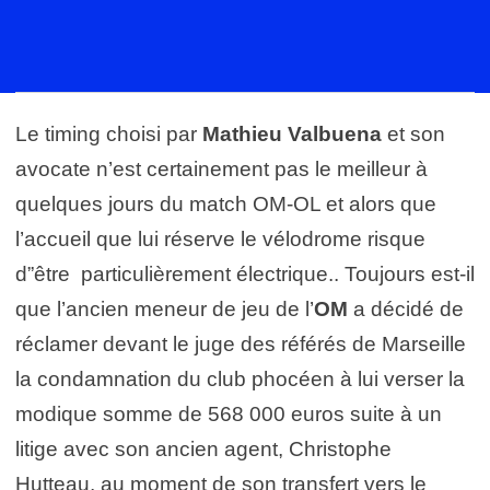
Le timing choisi par
Mathieu Valbuena
et son
avocate n’est certainement pas le meilleur à
quelques jours du match OM-OL et alors que
l’accueil que lui réserve le vélodrome risque
d”être particulièrement électrique.. Toujours est-il
que l’ancien meneur de jeu de l’
OM
a décidé de
réclamer devant le juge des référés de Marseille
la condamnation du club phocéen à lui verser la
modique somme de 568 000 euros suite à un
litige avec son ancien agent, Christophe
Hutteau, au moment de son transfert vers le