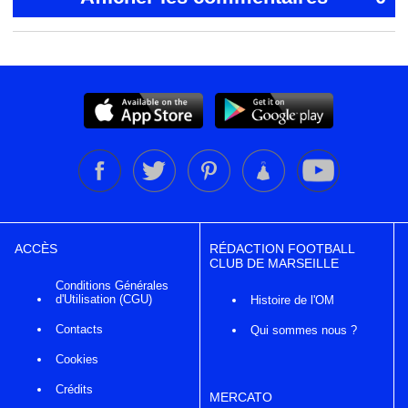
ACCÈS
RÉDACTION FOOTBALL
CLUB DE MARSEILLE
Conditions Générales
d'Utilisation (CGU)
Histoire de l'OM
Contacts
Qui sommes nous ?
Cookies
Crédits
MERCATO