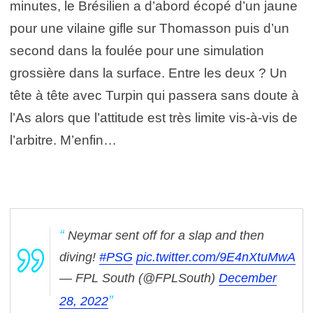
minutes, le Brésilien a d’abord écopé d’un jaune
pour une vilaine gifle sur Thomasson puis d’un
second dans la foulée pour une simulation
grossière dans la surface. Entre les deux ? Un
tête à tête avec Turpin qui passera sans doute à
l’As alors que l’attitude est très limite vis-à-vis de
l’arbitre. M’enfin…
Neymar sent off for a slap and then
diving!
#PSG
pic.twitter.com/9E4nXtuMwA
— FPL South (@FPLSouth)
December
28, 2022