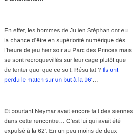
En effet, les hommes de Julien Stéphan ont eu
la chance d’être en supériorité numérique dès
l’heure de jeu hier soir au Parc des Princes mais
se sont recroquevillés sur leur cage plutôt que
de tenter quoi que ce soit. Résultat ?
Ils ont
perdu le match sur un but à la 96′
…
Et pourtant Neymar avait encore fait des siennes
dans cette rencontre… C’est lui qui avait été
expulsé à la 62′. En un peu moins de deux