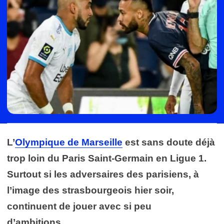
L’
Olympique de Marseille
est sans doute déjà
trop loin du Paris Saint-Germain en Ligue 1.
Surtout si les adversaires des parisiens, à
l’image des strasbourgeois hier soir,
continuent de jouer avec si peu
d’ambitions…