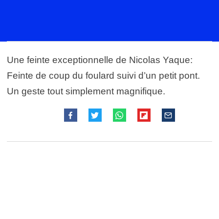
Une feinte exceptionnelle de Nicolas Yaque:
Feinte de coup du foulard suivi d’un petit pont.
Un geste tout simplement magnifique.