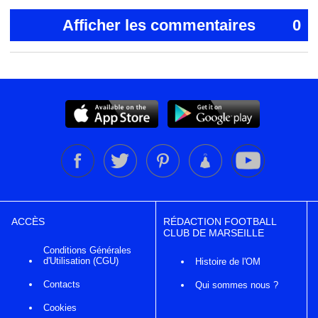
Afficher les commentaires
0
ACCÈS
RÉDACTION FOOTBALL
CLUB DE MARSEILLE
Conditions Générales
d'Utilisation (CGU)
Histoire de l'OM
Contacts
Qui sommes nous ?
Cookies